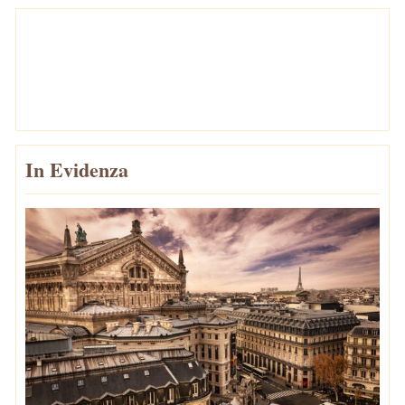
In Evidenza