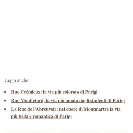
Leggi anche:
Rue Crémieux: la via più colorata di Parigi
Rue Mouffetard, la via più amata dagli studenti di Parigi
La Rue de l’Abreuvoir: nel cuore di Montmartre la via
più bella e romantica di Parigi