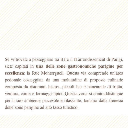
Se vi trovate a passeggiare tra il I e il II arrondissement di Parigi,
una delle zone gastronomiche parigine per
siete capitati in
eccellenza
: la Rue Montorgueil. Questa via comprende un’area
pedonale costeggiata da una moltitudine di proposte culinarie
composta da ristoranti, bistrot, piccoli bar e bancarelle di frutta,
verdura, carne e formaggi tipici. Questa zona si contraddistingue
per il suo ambiente piacevole e rilassante, lontano dalla frenesia
delle zone parigine ad alto tasso turistico.