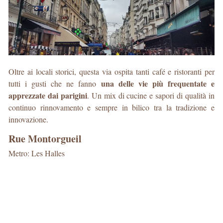
Oltre ai locali storici, questa via ospita tanti café e ristoranti per
una delle vie più frequentate e
tutti i gusti che ne fanno
apprezzate dai parigini
. Un mix di cucine e sapori di qualità in
continuo rinnovamento e sempre in bilico tra la tradizione e
innovazione.
Rue Montorgueil
Metro: Les Halles