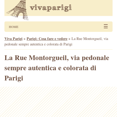
☰
HOME
Viva Parigi
>
Parigi: Cosa fare e vedere
>
La Rue Montorgueil, via
pedonale sempre autentica e colorata di Parigi
La Rue Montorgueil, via pedonale
sempre autentica e colorata di
Parigi