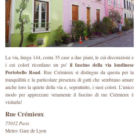
La via, lunga 144, conta 35 case a due piani, le cui decorazioni e
il fascino della via londinese
i cui colori ricordano un po’
Portobello Road
. Rue Crémieux si distingue da questa per la
tranquillità e la particolare presenza di gatti che sembrano amare
anche loro la quiete della via e, soprattutto, i suoi colori. L’unico
modo per apprezzare veramente il fascino di rue Crémieux è
visitarla!
Rue Crémieux
75012 Paris
Metro: Gare de Lyon