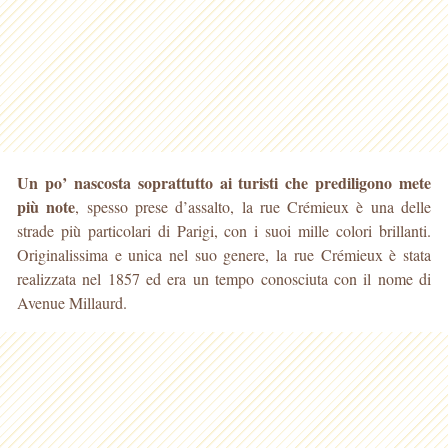
Un po’ nascosta soprattutto ai turisti che prediligono mete
più note
, spesso prese d’assalto, la rue Crémieux è una delle
strade più particolari di Parigi, con i suoi mille
colori brillanti.
Originalissima e unica nel suo genere, la rue Crémieux è stata
realizzata nel 1857 ed era un tempo conosciuta con il nome di
Avenue Millaurd.