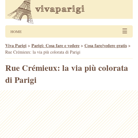
☰
HOME
Viva Parigi
>
Parigi: Cosa fare e vedere
>
Cosa fare/vedere gratis
>
Rue Crémieux: la via più colorata di Parigi
Rue Crémieux: la via più colorata
di Parigi