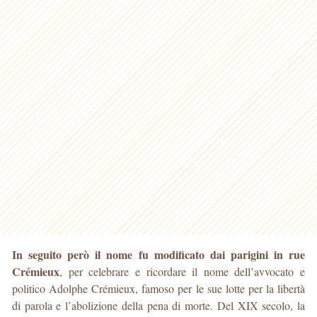
In seguito però il nome fu modificato dai parigini in rue
Crémieux
, per celebrare e ricordare il nome dell’avvocato e
politico Adolphe Crémieux, famoso per le sue lotte per la libertà
di parola e l’abolizione della pena di morte. Del XIX secolo, la