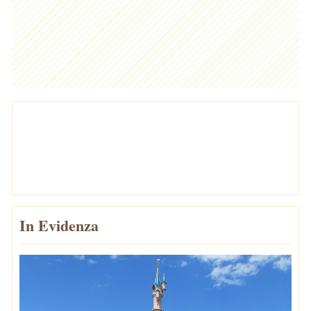
In Evidenza