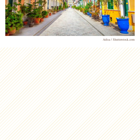
Adisa / Shutterstock.com