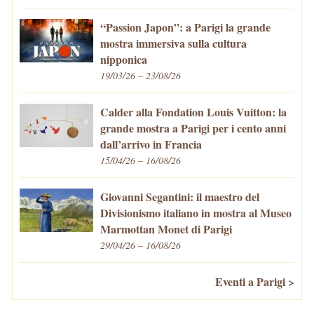
“Passion Japon”: a Parigi la grande
mostra immersiva sulla cultura
nipponica
19/03/26 – 23/08/26
Calder alla Fondation Louis Vuitton: la
grande mostra a Parigi per i cento anni
dall’arrivo in Francia
15/04/26 – 16/08/26
Giovanni Segantini: il maestro del
Divisionismo italiano in mostra al Museo
Marmottan Monet di Parigi
29/04/26 – 16/08/26
Eventi a Parigi >