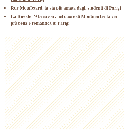
Rue Mouffetard, la via più amata dagli studenti di Parigi
La Rue de l’Abreuvoir: nel cuore di Montmartre la via
più bella e romantica di Parigi