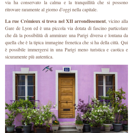
via ha conservato la calma e la tranquillità che si possono
ritrovare raramente al giorno d’oggi nella capitale.
La rue Crémieux si trova nel XII arrondissement
, vicino alla
Gare de Lyon ed è una piccola via dotata di fascino particolare
che dà la possibilità di ammirare una Parigi diversa e lontana da
quella che è la tipica immagine frenetica che si ha della città. Qui
è possibile immergersi in una Parigi meno turistica e caotica e
sicuramente più autentica.