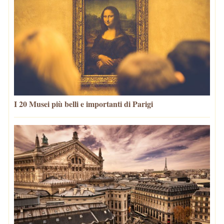
I 20 Musei più belli e importanti di Parigi