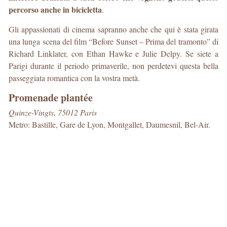
percorso anche in bicicletta
.
Gli appassionati di cinema sapranno anche che qui è stata girata
una lunga scena del film “Before Sunset – Prima del tramonto” di
Richard Linklater, con Ethan Hawke e Julie Delpy. Se siete a
Parigi durante il periodo primaverile, non perdetevi questa bella
passeggiata romantica con la vostra metà.
Promenade plantée
Quinze-Vingts, 75012 Paris
Metro: Bastille, Gare de Lyon, Montgallet, Daumesnil, Bel-Air.