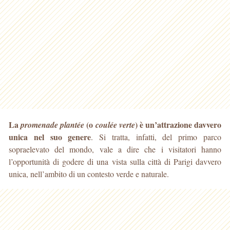
La
(o
) è un’attrazione davvero
promenade plantée
coulée verte
unica nel suo genere
. Si tratta, infatti, del primo parco
sopraelevato del mondo, vale a dire che i visitatori
hanno
l’opportunità di godere di una vista sulla città di Parigi davvero
unica, nell’ambito di un contesto verde e naturale.