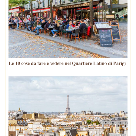
Le 10 cose da fare e vedere nel Quartiere Latino di Parigi