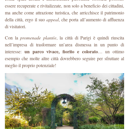
essere recuperate e rivitalizzate, non solo a beneficio dei cittadini,
ma anche come attrazione turistica, che arricchisce il patrimonio
della città, ergo il suo
appeal
, che porta all’aumento di affluenza
di visitatori.
Con la
promenade plantée
, la città di Parigi è quindi riuscita
nell’impresa di trasformare un’area dismessa in un punto di
un parco vivace, fiorito e colorato
interesse:
… un ottimo
esempio che molte altre città dovrebbero seguire per sfruttare al
meglio il proprio potenziale!