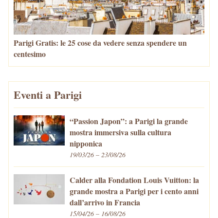
Parigi Gratis: le 25 cose da vedere senza spendere un
centesimo
Eventi a Parigi
“Passion Japon”: a Parigi la grande
mostra immersiva sulla cultura
nipponica
19/03/26 – 23/08/26
Calder alla Fondation Louis Vuitton: la
grande mostra a Parigi per i cento anni
dall’arrivo in Francia
15/04/26 – 16/08/26