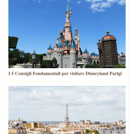
I 5 Consigli Fondamentali per visitare Disneyland Parigi