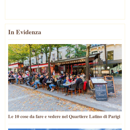
In Evidenza
Le 10 cose da fare e vedere nel Quartiere Latino di Parigi