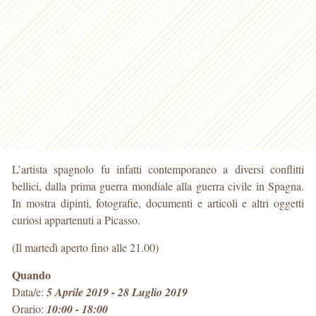
L’artista spagnolo fu infatti contemporaneo a diversi conflitti
bellici, dalla prima guerra mondiale alla guerra civile in Spagna.
In mostra dipinti, fotografie, documenti e articoli e altri oggetti
curiosi appartenuti a Picasso.
(Il martedì aperto fino alle 21.00)
Quando
Data/e:
5 Aprile 2019 - 28 Luglio 2019
Orario:
10:00 - 18:00