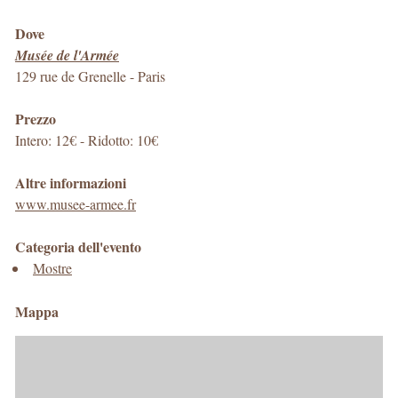
Dove
Musée de l'Armée
129 rue de Grenelle
-
Paris
Prezzo
Intero: 12€ - Ridotto: 10€
Altre informazioni
www.musee-armee.fr
Categoria dell'evento
Mostre
Mappa