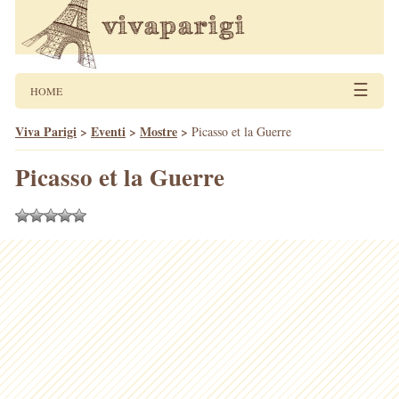
☰
HOME
Viva Parigi
>
Eventi
>
Mostre
>
Picasso et la Guerre
Picasso et la Guerre