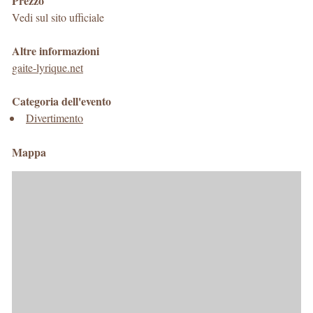
Prezzo
Vedi sul sito ufficiale
Altre informazioni
gaite-lyrique.net
Categoria dell'evento
Divertimento
Mappa