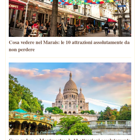
Cosa vedere nel Marais: le 10 attrazioni assolutamente da
non perdere