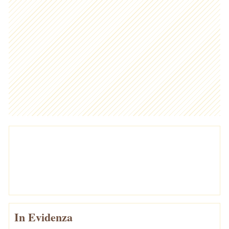
In Evidenza