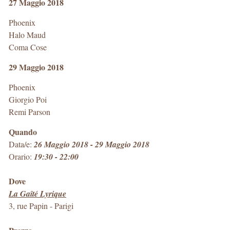
27 Maggio 2018
Phoenix
Halo Maud
Coma Cose
29 Maggio 2018
Phoenix
Giorgio Poi
Remi Parson
Quando
Data/e:
26 Maggio 2018 - 29 Maggio 2018
Orario:
19:30 - 22:00
Dove
La Gaîté Lyrique
3, rue Papin
-
Parigi