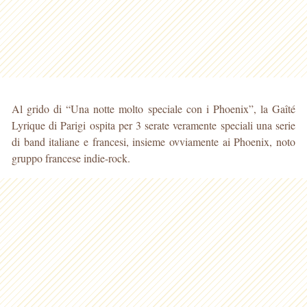
Al grido di “Una notte molto speciale con i Phoenix”, la Gaîté
Lyrique di Parigi ospita per 3 serate veramente speciali una serie
di band italiane e francesi, insieme ovviamente ai Phoenix, noto
gruppo francese indie-rock.