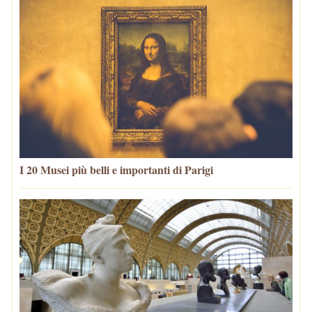
I 20 Musei più belli e importanti di Parigi