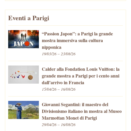
Eventi a Parigi
“Passion Japon”: a Parigi la grande
mostra immersiva sulla cultura
nipponica
19/03/26 – 23/08/26
Calder alla Fondation Louis Vuitton: la
grande mostra a Parigi per i cento anni
dall’arrivo in Francia
15/04/26 – 16/08/26
Giovanni Segantini: il maestro del
Divisionismo italiano in mostra al Museo
Marmottan Monet di Parigi
29/04/26 – 16/08/26