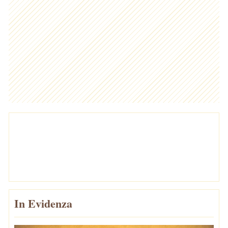
In Evidenza