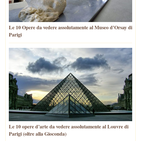
Le 10 Opere da vedere assolutamente al Museo d’Orsay di
Parigi
Le 10 opere d’arte da vedere assolutamente al Louvre di
Parigi (oltre alla Gioconda)