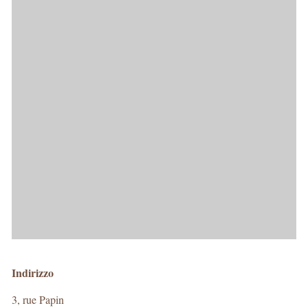
Indirizzo
3, rue Papin