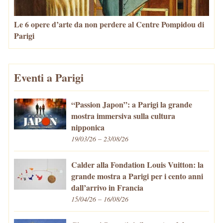
Le 6 opere d’arte da non perdere al Centre Pompidou di
Parigi
Eventi a Parigi
“Passion Japon”: a Parigi la grande
mostra immersiva sulla cultura
nipponica
19/03/26 – 23/08/26
Calder alla Fondation Louis Vuitton: la
grande mostra a Parigi per i cento anni
dall’arrivo in Francia
15/04/26 – 16/08/26