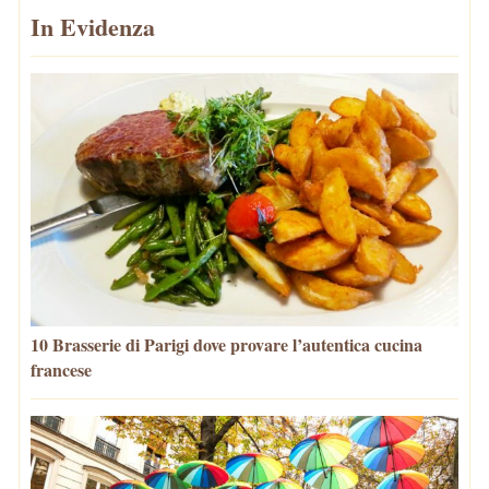
In Evidenza
10 Brasserie di Parigi dove provare l’autentica cucina
francese