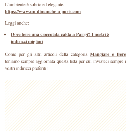
L’ambiente è sobrio ed elegante.
https://www.un-dimanche-a-paris.com
Leggi anche:
Dove bere una cioccolata calda a Parigi? I nostri 5
indirizzi migliori
Mangiare e Bere
Come per gli altri articoli della categoria
teniamo sempre aggiornata questa lista per cui inviateci sempre i
vostri indirizzi preferiti!