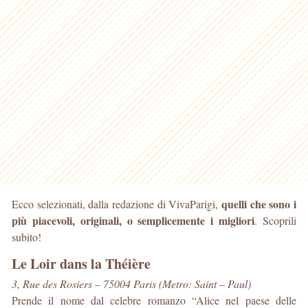
quelli che sono i
Ecco selezionati, dalla redazione di VivaParigi,
più piacevoli, originali, o semplicemente i migliori
. Scoprili
subito!
Le Loir dans la Théière
3, Rue des Rosiers – 75004 Paris (Metro: Saint – Paul)
Prende il nome dal celebre romanzo “Alice nel paese delle