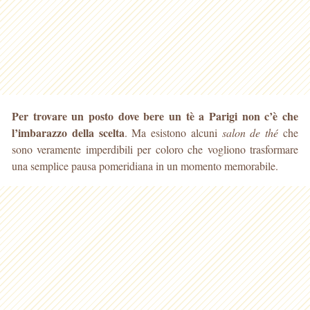
Per trovare un posto dove bere un tè a Parigi non c’è che
l’imbarazzo della scelta
. Ma esistono alcuni
salon de thé
che
sono veramente imperdibili per coloro che vogliono
trasformare
una semplice pausa pomeridiana in un momento memorabile.