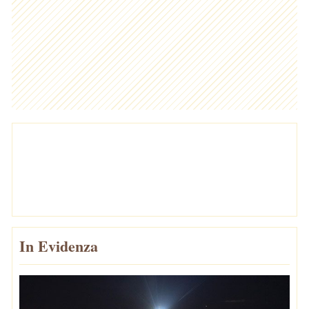
In Evidenza