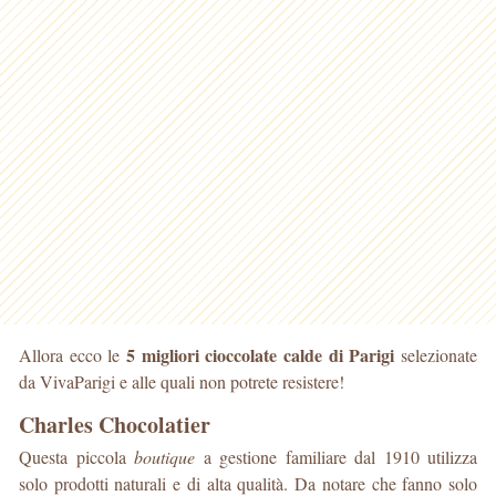
5 migliori cioccolate calde di Parigi
Allora ecco le
selezionate
da VivaParigi e alle quali non potrete resistere!
Charles Chocolatier
Questa piccola
boutique
a gestione familiare dal 1910 utilizza
solo prodotti naturali e di alta qualità. Da notare che fanno solo