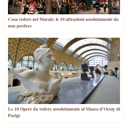
Cosa vedere nel Marais: le 10 attrazioni assolutamente da
non perdere
Le 10 Opere da vedere assolutamente al Museo d’Orsay di
Parigi