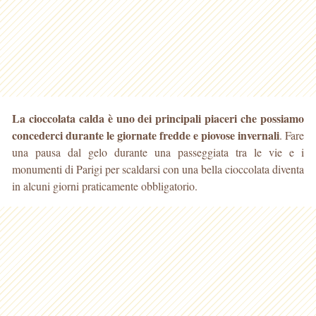
La cioccolata calda è uno dei principali piaceri che possiamo
concederci durante le giornate fredde e piovose invernali
. Fare
una pausa dal gelo durante una passeggiata tra le vie
e i
monumenti di Parigi per scaldarsi con una bella cioccolata diventa
in alcuni giorni praticamente obbligatorio.