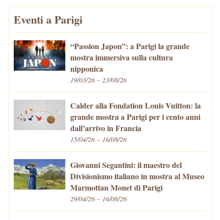
Eventi a Parigi
“Passion Japon”: a Parigi la grande
mostra immersiva sulla cultura
nipponica
19/03/26 – 23/08/26
Calder alla Fondation Louis Vuitton: la
grande mostra a Parigi per i cento anni
dall’arrivo in Francia
15/04/26 – 16/08/26
Giovanni Segantini: il maestro del
Divisionismo italiano in mostra al Museo
Marmottan Monet di Parigi
29/04/26 – 16/08/26