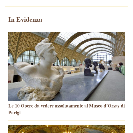
In Evidenza
Le 10 Opere da vedere assolutamente al Museo d’Orsay di
Parigi