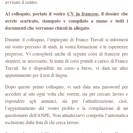
avvisare il centro.
Al colloquio, portate il vostro
CV in francese
, il dossier che
avrete scaricato, stampato e compilato a mano e tutti i
documenti che verranno chiesti in allegato.
Durante il colloquio, l’impiegato di France Travail si informerà
sul vostro percorso di studi, la vostra formazione e le esperienze
pregresse. Vi consiglierà anche di seguire corsi di francese per
stranieri, se necessario. Si tratta di corsi gratuiti a carico di France
Travail. Se è disponibile un corso a breve, vi darà un altro
appuntamento per il test di lingua.
Dopo questo primo colloquio, vi sarà data una password per
accedere al sito ogni volta che vorrete, sia per cercare lavoro e
rispondere agli annunci, sia per l’attualizzazione, cioè,
l’aggiornamento del vostro profilo e la compilazione di un
questionario dell’ANPE. Non attualizzarvi comporta l’automatica
esclusione dalla lista di chi cerca lavoro.