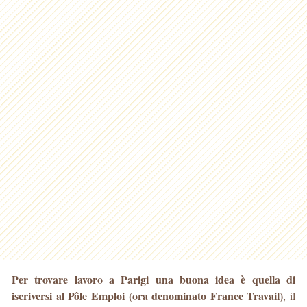
Per trovare lavoro a Parigi una buona idea è quella di
iscriversi al Pôle Emploi (ora denominato France Travail)
, il