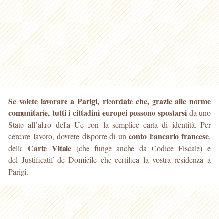
Se volete lavorare a Parigi, ricordate che, grazie alle norme
comunitarie, tutti i cittadini europei possono spostarsi
da uno
Stato all’altro della Ue con la semplice carta di
identità. Per
conto bancario francese
cercare lavoro, dovrete disporre di un
,
Carte Vitale
della
(che funge anche da Codice Fiscale) e
del Justificatif de Domicile che certifica la vostra residenza a
Parigi.