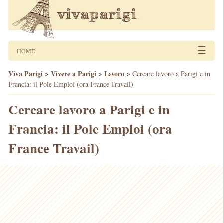
☰
HOME
Viva Parigi
>
Vivere a Parigi
>
Lavoro
>
Cercare lavoro a Parigi e in
Francia: il Pole Emploi (ora France Travail)
Cercare lavoro a Parigi e in
Francia: il Pole Emploi (ora
France Travail)