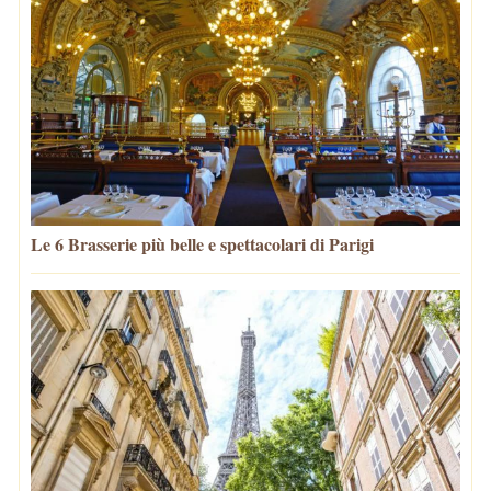
Le 6 Brasserie più belle e spettacolari di Parigi