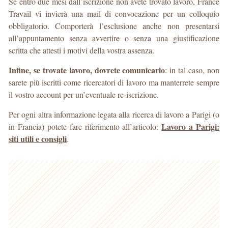
Se entro due mesi dall’iscrizione non avete trovato lavoro, France
Travail vi invierà una mail di convocazione per un colloquio
obbligatorio. Comporterà l’esclusione anche non presentarsi
all’appuntamento senza avvertire o senza una giustificazione
scritta che attesti i motivi della vostra assenza.
Infine, se trovate lavoro, dovrete comunicarlo
: in tal caso, non
sarete più iscritti come ricercatori di lavoro ma manterrete sempre
il vostro account per un’eventuale re-iscrizione.
Per ogni altra informazione legata alla ricerca di lavoro a Parigi (o
Lavoro a Parigi:
in Francia) potete fare riferimento all’articolo:
siti utili e consigli
.