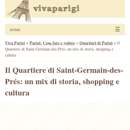
☰
HOME
Viva Parigi
>
Parigi: Cosa fare e vedere
>
Quartieri di Parigi
>
Il
Quartiere di Saint-Germain-des-Prés: un mix di storia, shopping e
cultura
Il Quartiere di Saint-Germain-des-
Prés: un mix di storia, shopping e
cultura