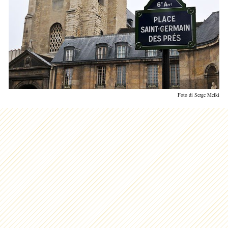
Foto di Serge Melki