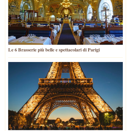
Le 6 Brasserie più belle e spettacolari di Parigi