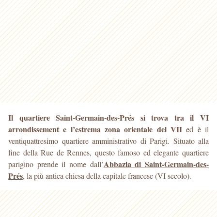
Il quartiere Saint-Germain-des-Prés si trova tra il VI
arrondissement e l’estrema zona orientale del VII
ed è il
ventiquattresimo quartiere amministrativo di Parigi
. Situato alla
fine della Rue de Rennes, questo famoso ed elegante quartiere
Abbazia di Saint-Germain-des-
parigino prende il nome dall’
Prés
, la più antica chiesa della capitale francese (VI secolo).