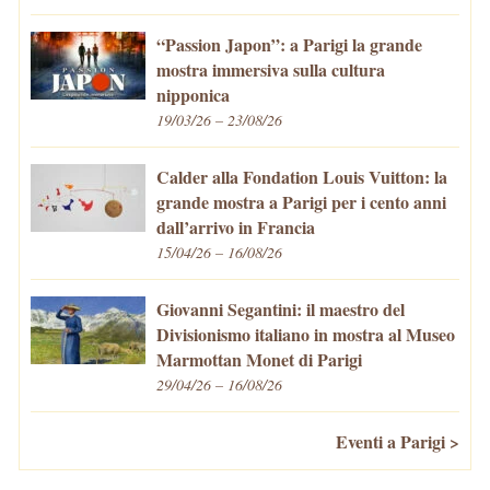
“Passion Japon”: a Parigi la grande
mostra immersiva sulla cultura
nipponica
19/03/26 – 23/08/26
Calder alla Fondation Louis Vuitton: la
grande mostra a Parigi per i cento anni
dall’arrivo in Francia
15/04/26 – 16/08/26
Giovanni Segantini: il maestro del
Divisionismo italiano in mostra al Museo
Marmottan Monet di Parigi
29/04/26 – 16/08/26
Eventi a Parigi >