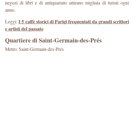
negozi di libri e di antiquariato attirano migliaia di turisti ogni
anno.
I 5 caffè storici di Parigi frequentati da grandi scrittori
Leggi:
e artisti del passato
Quartiere di Saint-Germain-des-Prés
Metro: Saint-Germain-des-Prés