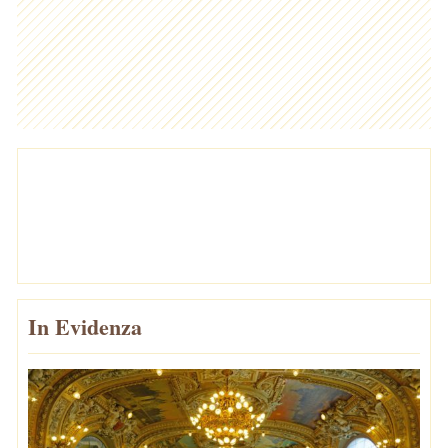
In Evidenza