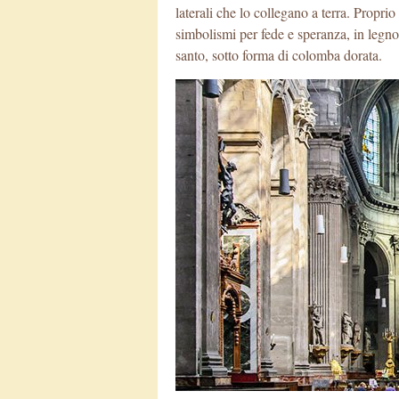
laterali che lo collegano a terra. Proprio
simbolismi per fede e speranza, in legno d
santo, sotto forma di colomba dorata.