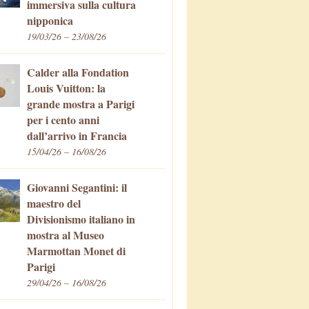
immersiva sulla cultura
nipponica
19/03/26 – 23/08/26
Calder alla Fondation
Louis Vuitton: la
grande mostra a Parigi
per i cento anni
dall’arrivo in Francia
15/04/26 – 16/08/26
Giovanni Segantini: il
maestro del
Divisionismo italiano in
mostra al Museo
Marmottan Monet di
Parigi
29/04/26 – 16/08/26