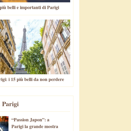
più belli e importanti di Parigi
igi: i 15 più belli da non perdere
 Parigi
“Passion Japon”: a
Parigi la grande mostra