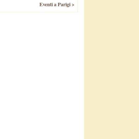
Eventi a Parigi >