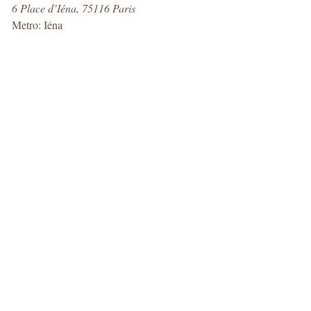
6 Place d’Iéna, 75116 Paris
Metro: Iéna