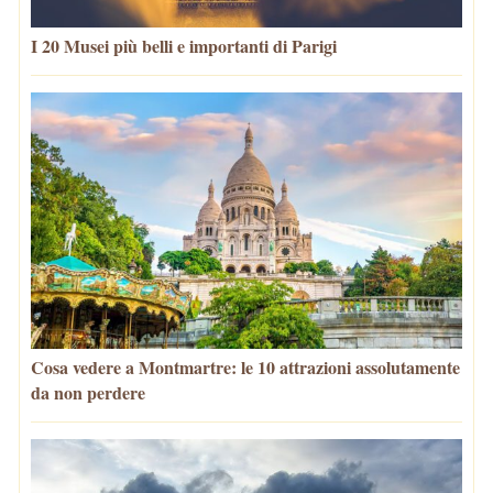
I 20 Musei più belli e importanti di Parigi
Cosa vedere a Montmartre: le 10 attrazioni assolutamente
da non perdere