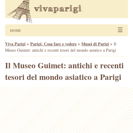
☰
HOME
Viva Parigi
>
Parigi: Cosa fare e vedere
>
Musei di Parigi
>
Il
Museo Guimet: antichi e recenti tesori del mondo asiatico a Parigi
Il Museo Guimet: antichi e recenti
tesori del mondo asiatico a Parigi