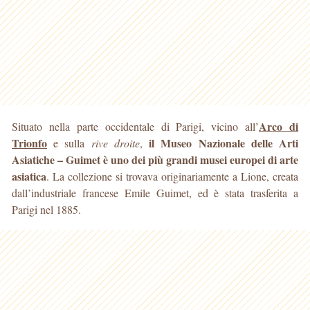
Arco di
Situato nella parte occidentale di Parigi, vicino all’
Trionfo
il Museo Nazionale delle Arti
e sulla
rive droite
,
Asiatiche – Guimet è uno dei più grandi musei europei
di arte
asiatica
. La collezione si trovava originariamente a Lione, creata
dall’industriale francese Emile Guimet, ed è stata trasferita a
Parigi nel 1885.