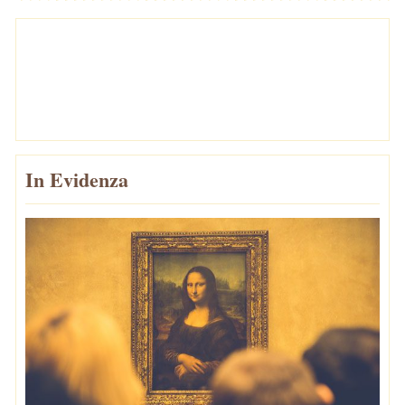
In Evidenza