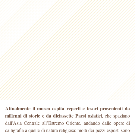
Attualmente il museo ospita reperti e tesori provenienti da
millenni di storie e da diciassette Paesi asiatici
, che spaziano
dall’Asia Centrale all’Estremo Oriente, andando dalle opere di
calligrafia a quelle di natura religiosa: molti dei pezzi esposti sono