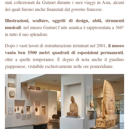
stati collezionati da Guimet durante i suoi viaggi in Asia, alcuni
dei quali furono anche finanziati dal governo francese.
Illustrazioni, sculture, oggetti di design, abiti, strumenti
musicali
: nel museo Guimet l’arte asiatica è rappresentata a 360°
in tutto il suo splendore.
il museo
Dopo i vasti lavori di ristrutturazione terminati nel 2001,
vanta ben 5500 metri quadrati di esposizioni permanenti
,
oltre a quelle temporanee. È degno di nota anche il giardino
giapponese, visitabile esclusivamente nelle ore pomeridiane.