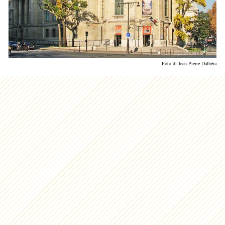
Foto di Jean-Pierre Dalbéra