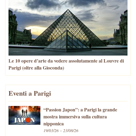
Le 10 opere d’arte da vedere assolutamente al Louvre di
Parigi (oltre alla Gioconda)
Eventi a Parigi
“Passion Japon”: a Parigi la grande
mostra immersiva sulla cultura
nipponica
19/03/26 – 23/08/26