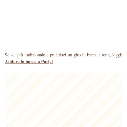
Se sei più tradizionale e preferisci un giro in barca a remi, leggi:
Andare in barca a Parigi
.