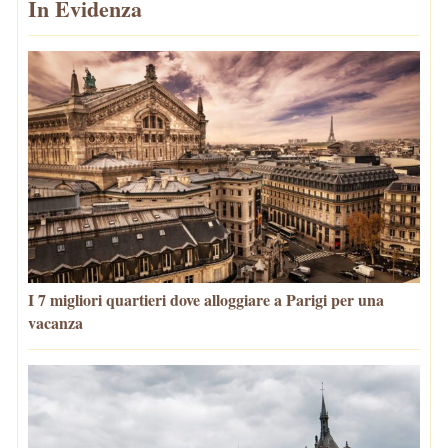
In Evidenza
I 7 migliori quartieri dove alloggiare a Parigi per una
vacanza