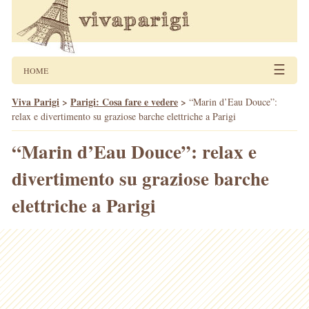
☰
HOME
Viva Parigi
>
Parigi: Cosa fare e vedere
>
“Marin d’Eau Douce”:
relax e divertimento su graziose barche elettriche a Parigi
“Marin d’Eau Douce”: relax e
divertimento su graziose barche
elettriche a Parigi