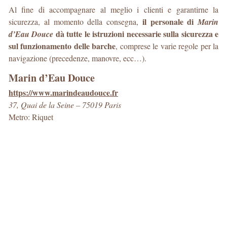
Al fine di accompagnare al meglio i clienti e garantirne la
il personale di
sicurezza, al momento della consegna,
Marin
dà tutte le istruzioni necessarie sulla sicurezza e
d’Eau Douce
sul funzionamento delle barche
, comprese le varie regole per la
navigazione (precedenze, manovre, ecc…).
Marin d’Eau Douce
https://www.marindeaudouce.fr
37, Quai de la Seine – 75019 Paris
Metro: Riquet