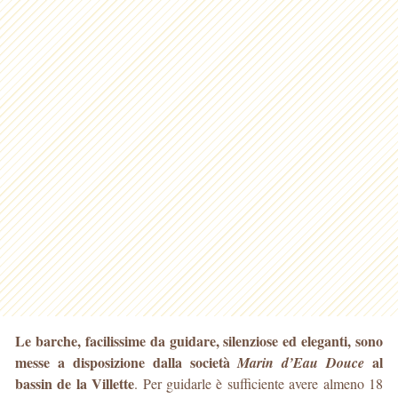
Le barche, facilissime da guidare, silenziose ed eleganti, sono
messe a disposizione dalla società
al
Marin d’Eau Douce
bassin de la Villette
. Per guidarle è sufficiente avere almeno 18