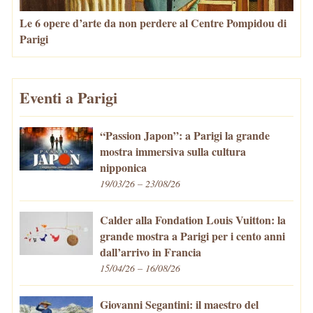
Le 6 opere d’arte da non perdere al Centre Pompidou di
Parigi
Eventi a Parigi
“Passion Japon”: a Parigi la grande
mostra immersiva sulla cultura
nipponica
19/03/26 – 23/08/26
Calder alla Fondation Louis Vuitton: la
grande mostra a Parigi per i cento anni
dall’arrivo in Francia
15/04/26 – 16/08/26
Giovanni Segantini: il maestro del