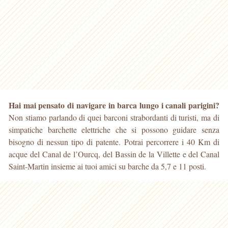
Hai mai pensato di navigare in barca lungo i canali parigini?
Non stiamo parlando di quei barconi strabordanti di turisti, ma di
simpatiche barchette elettriche che si possono guidare
senza
bisogno di nessun tipo di patente. Potrai percorrere i 40 Km di
acque del Canal de l’Ourcq, del Bassin de la Villette e del Canal
Saint-Martin insieme ai tuoi amici su barche da 5,7 e 11 posti.