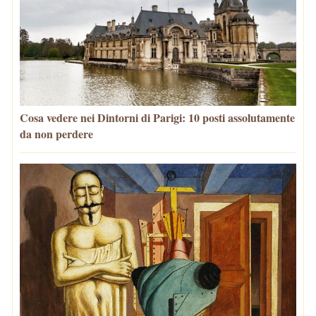
Cosa vedere nei Dintorni di Parigi: 10 posti assolutamente
da non perdere