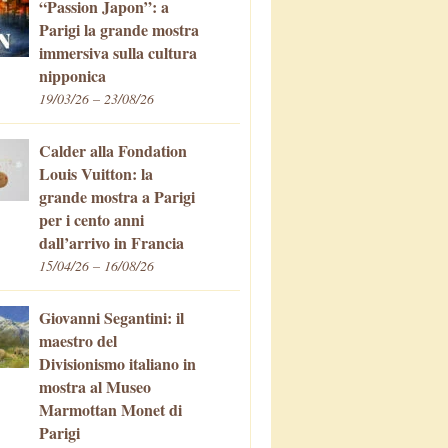
“Passion Japon”: a
Parigi la grande mostra
immersiva sulla cultura
nipponica
19/03/26 – 23/08/26
Calder alla Fondation
Louis Vuitton: la
grande mostra a Parigi
per i cento anni
dall’arrivo in Francia
15/04/26 – 16/08/26
Giovanni Segantini: il
maestro del
Divisionismo italiano in
mostra al Museo
Marmottan Monet di
Parigi