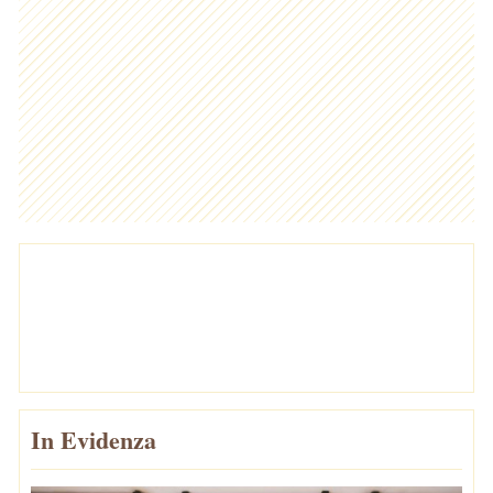
In Evidenza