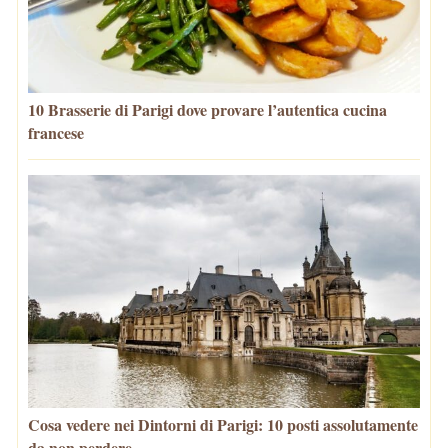
10 Brasserie di Parigi dove provare l’autentica cucina
francese
Cosa vedere nei Dintorni di Parigi: 10 posti assolutamente
da non perdere