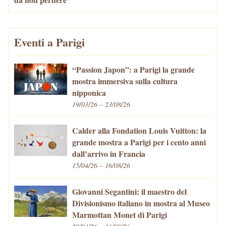
Eventi a Parigi
“Passion Japon”: a Parigi la grande
mostra immersiva sulla cultura
nipponica
19/03/26 – 23/08/26
Calder alla Fondation Louis Vuitton: la
grande mostra a Parigi per i cento anni
dall’arrivo in Francia
15/04/26 – 16/08/26
Giovanni Segantini: il maestro del
Divisionismo italiano in mostra al Museo
Marmottan Monet di Parigi