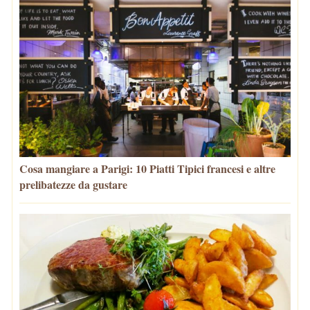
Cosa mangiare a Parigi: 10 Piatti Tipici francesi e altre
prelibatezze da gustare