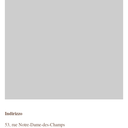
Indirizzo
53, rue Notre-Dame-des-Champs