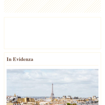
In Evidenza