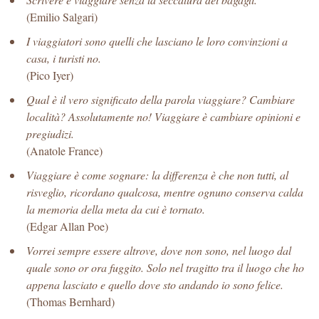
(Emilio Salgari)
I viaggiatori sono quelli che lasciano le loro convinzioni a
casa, i turisti no.
(Pico Iyer)
Qual è il vero significato della parola viaggiare? Cambiare
località? Assolutamente no! Viaggiare è cambiare opinioni e
pregiudizi.
(Anatole France)
Viaggiare è come sognare: la differenza è che non tutti, al
risveglio, ricordano qualcosa, mentre ognuno conserva calda
la memoria della meta da cui è tornato.
(Edgar Allan Poe)
Vorrei sempre essere altrove, dove non sono, nel luogo dal
quale sono or ora fuggito. Solo nel tragitto tra il luogo che ho
appena lasciato e quello dove sto andando io sono felice.
(Thomas Bernhard)