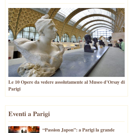
Le 10 Opere da vedere assolutamente al Museo d’Orsay di
Parigi
Eventi a Parigi
“Passion Japon”: a Parigi la grande