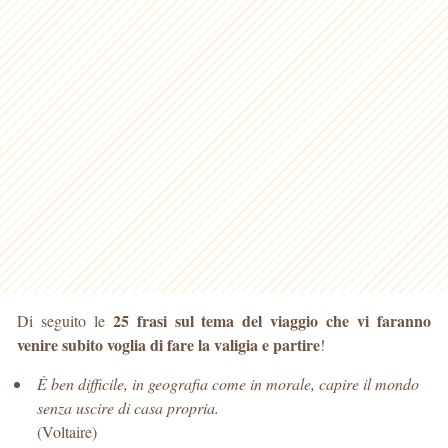
25 frasi sul tema del viaggio che vi faranno
Di seguito le
venire subito voglia di fare la valigia e partire
!
È ben difficile, in geografia come in morale, capire il mondo
senza uscire di casa propria.
(Voltaire)