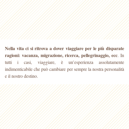
Nella vita ci si ritrova a dover viaggiare per le più disparate
ragioni: vacanza, migrazione, ricerca, pellegrinaggio, ecc
. In
tutti i casi, viaggiare, è un’esperienza assolutamente
indimenticabile che può cambiare per sempre la nostra personalità
e il nostro destino.