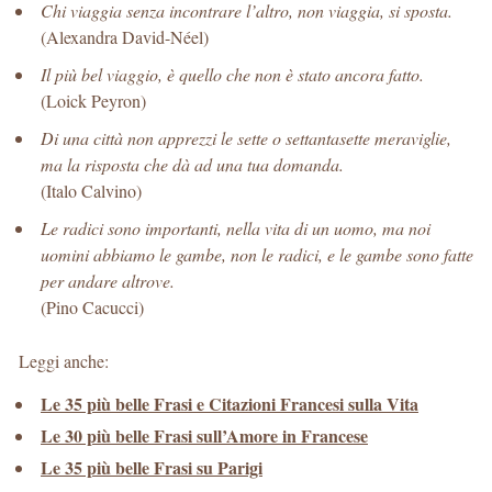
Chi viaggia senza incontrare l’altro, non viaggia, si sposta.
(Alexandra David-Néel)
Il più bel viaggio, è quello che non è stato ancora fatto.
(Loick Peyron)
Di una città non apprezzi le sette o settantasette meraviglie,
ma la risposta che dà ad una tua domanda.
(Italo Calvino)
Le radici sono importanti, nella vita di un uomo, ma noi
uomini abbiamo le gambe, non le radici, e le gambe sono fatte
per andare altrove.
(Pino Cacucci)
Leggi anche:
Le 35 più belle Frasi e Citazioni Francesi sulla Vita
Le 30 più belle Frasi sull’Amore in Francese
Le 35 più belle Frasi su Parigi