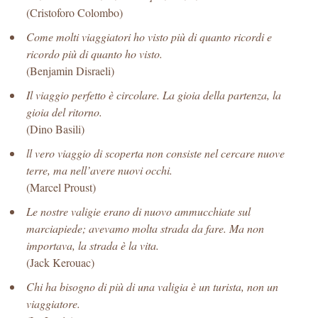
(Cristoforo Colombo)
Come molti viaggiatori ho visto più di quanto ricordi e
ricordo più di quanto ho visto.
(Benjamin Disraeli)
Il viaggio perfetto è circolare. La gioia della partenza, la
gioia del ritorno.
(Dino Basili)
ll vero viaggio di scoperta non consiste nel cercare nuove
terre, ma nell’avere nuovi occhi.
(Marcel Proust)
Le nostre valigie erano di nuovo ammucchiate sul
marciapiede; avevamo molta strada da fare. Ma non
importava, la strada è la vita.
(Jack Kerouac)
Chi ha bisogno di più di una valigia è un turista, non un
viaggiatore.