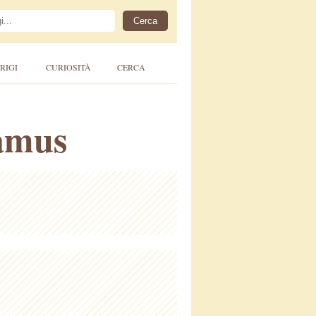
RIGI
CURIOSITÀ
CERCA
Camus