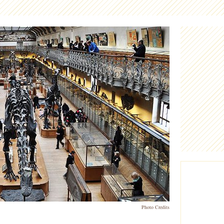
Photo Credits