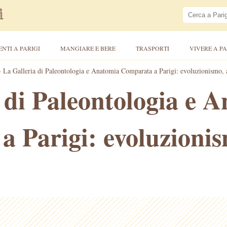
ENTI A PARIGI
MANGIARE E BERE
TRASPORTI
VIVERE A PA
>
La Galleria di Paleontologia e Anatomia Comparata a Parigi: evoluzionismo, a
 di Paleontologia e 
 Parigi: evoluzionis