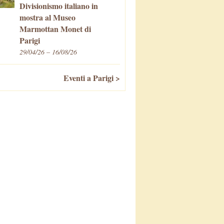
Divisionismo italiano in
mostra al Museo
Marmottan Monet di
Parigi
29/04/26 – 16/08/26
Eventi a Parigi >