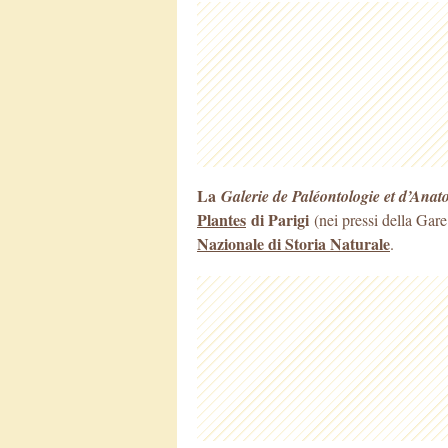
La
Galerie de Paléontologie et d’Ana
Plantes
di Parigi
(nei pressi della Gare
Nazionale di Storia Naturale
.