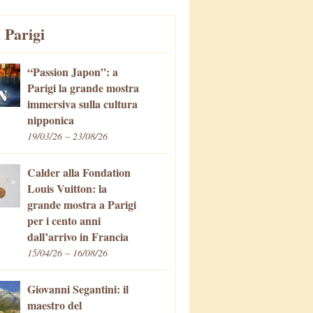
 Parigi
“Passion Japon”: a
Parigi la grande mostra
immersiva sulla cultura
nipponica
19/03/26 – 23/08/26
Calder alla Fondation
Louis Vuitton: la
grande mostra a Parigi
per i cento anni
dall’arrivo in Francia
15/04/26 – 16/08/26
Giovanni Segantini: il
maestro del