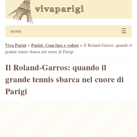
☰
HOME
Viva Parigi
>
Parigi: Cosa fare e vedere
>
Il Roland-Garros: quando il
grande tennis sbarca nel cuore di Parigi
Il Roland-Garros: quando il
grande tennis sbarca nel cuore di
Parigi