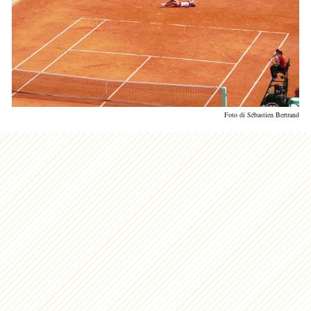
Foto di Sébastien Bertrand