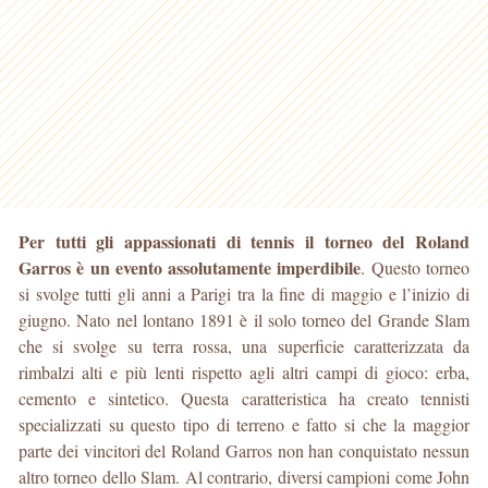
Per tutti gli appassionati di tennis il torneo del Roland
Garros è un evento assolutamente imperdibile
. Questo torneo
si svolge tutti gli anni a Parigi tra la fine di maggio
e l’inizio di
giugno. Nato nel lontano 1891 è il solo torneo del Grande Slam
che si svolge su terra rossa, una superficie caratterizzata da
rimbalzi alti e più lenti rispetto agli altri campi di gioco: erba,
cemento e sintetico. Questa caratteristica ha creato tennisti
specializzati su questo tipo di terreno e fatto si che la maggior
parte dei vincitori del Roland Garros non han conquistato nessun
altro torneo dello Slam. Al contrario, diversi campioni come John