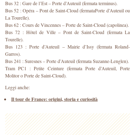
Bus 32 : Gare de l’Est – Porte d’Auteuil (fermata terminus).
Bus 52 : Opéra – Pont de Saint-Cloud (fermataPorte d’Auteuil ou
La Tourelle).
Bus 62 : Cours de Vincennes – Porte de Saint-Cloud (capolinea).
Bus 72 : Hôtel de Ville – Pont de Saint-Cloud (fermata La
Tourelle).
Bus 123 : Porte d’Auteuil – Mairie d’Issy (fermata Roland-
Garros).
Bus 241 : Suresnes – Porte d’Auteuil (fermata Suzanne-Lenglen).
Tram PC1 : Petite Ceinture (fermata Porte d’Auteuil, Porte
Molitor o Porte de Saint-Cloud).
Leggi anche:
Il tour de France: origini, storia e curiosità