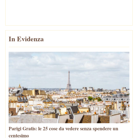
In Evidenza
Parigi Gratis: le 25 cose da vedere senza spendere un
centesimo