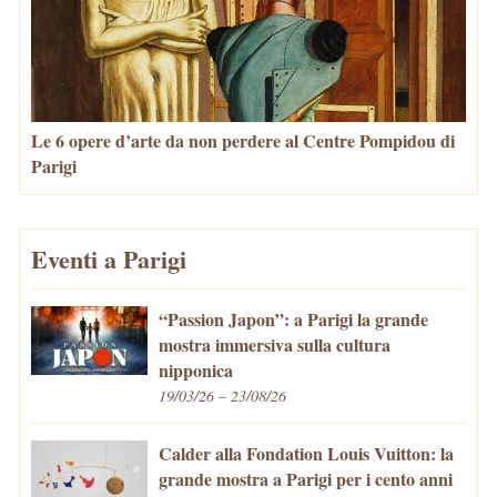
Le 6 opere d’arte da non perdere al Centre Pompidou di
Parigi
Eventi a Parigi
“Passion Japon”: a Parigi la grande
mostra immersiva sulla cultura
nipponica
19/03/26 – 23/08/26
Calder alla Fondation Louis Vuitton: la
grande mostra a Parigi per i cento anni