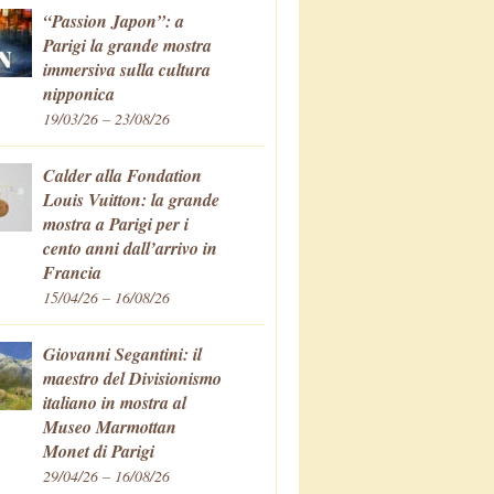
“Passion Japon”: a
Parigi la grande mostra
immersiva sulla cultura
nipponica
19/03/26 – 23/08/26
Calder alla Fondation
Louis Vuitton: la grande
mostra a Parigi per i
cento anni dall’arrivo in
Francia
15/04/26 – 16/08/26
Giovanni Segantini: il
maestro del Divisionismo
italiano in mostra al
Museo Marmottan
Monet di Parigi
29/04/26 – 16/08/26