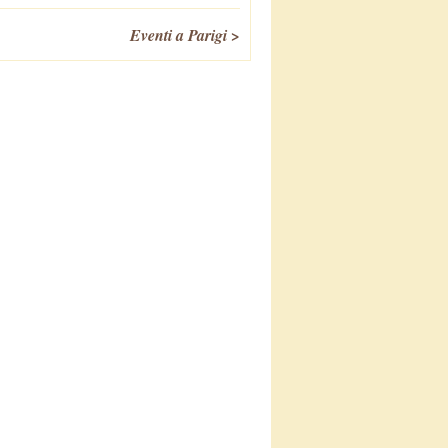
Eventi a Parigi >