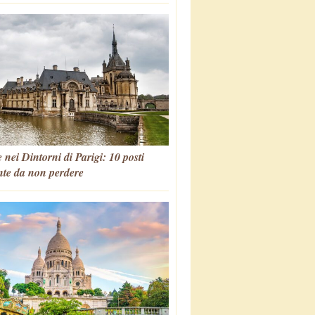
 nei Dintorni di Parigi: 10 posti
nte da non perdere