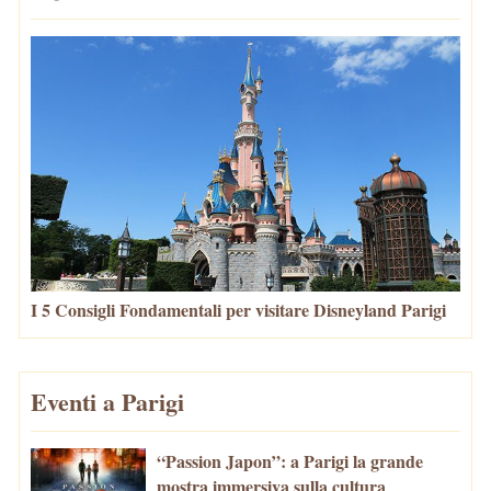
I 5 Consigli Fondamentali per visitare Disneyland Parigi
Eventi a Parigi
“Passion Japon”: a Parigi la grande
mostra immersiva sulla cultura