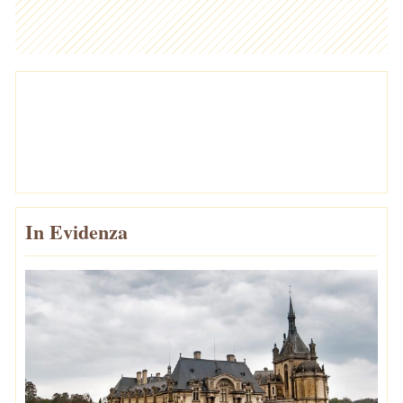
In Evidenza