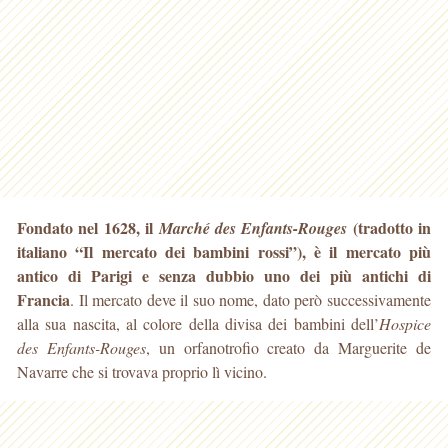
Fondato nel 1628, il
(tradotto in
Marché des Enfants-Rouges
italiano “Il mercato dei bambini rossi”), è il mercato più
antico di Parigi e senza dubbio
uno dei più antichi di
Francia
. Il mercato deve il suo nome, dato però successivamente
alla sua nascita, al colore della divisa dei bambini dell’
Hospice
des Enfants-Rouges
, un orfanotrofio creato da Marguerite de
Navarre che si trovava proprio lì vicino.