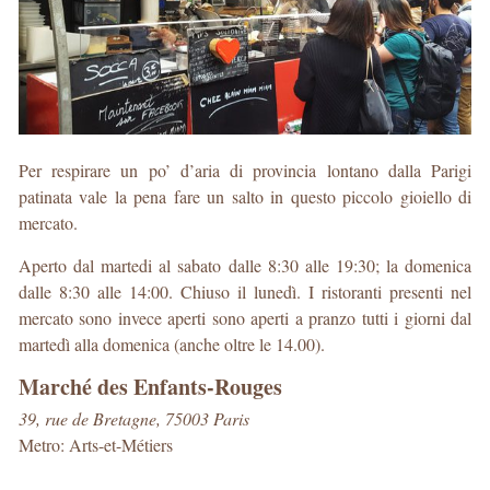
Per respirare un po’ d’aria di provincia lontano dalla Parigi
patinata vale la pena fare un salto in questo piccolo gioiello di
mercato.
Aperto dal martedi al sabato dalle 8:30 alle 19:30; la domenica
dalle 8:30 alle 14:00. Chiuso il lunedì. I ristoranti presenti nel
mercato sono invece aperti sono aperti a pranzo tutti i giorni dal
martedì alla domenica (anche oltre le 14.00).
Marché des Enfants-Rouges
39, rue de Bretagne, 75003 Paris
Metro: Arts-et-Métiers