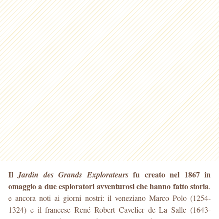
Il
fu creato nel 1867 in
Jardin des Grands Explorateurs
omaggio a due esploratori avventurosi che hanno fatto storia
,
e ancora noti ai giorni nostri: il veneziano Marco Polo (1254-
1324) e il francese René Robert Cavelier de La Salle (1643-