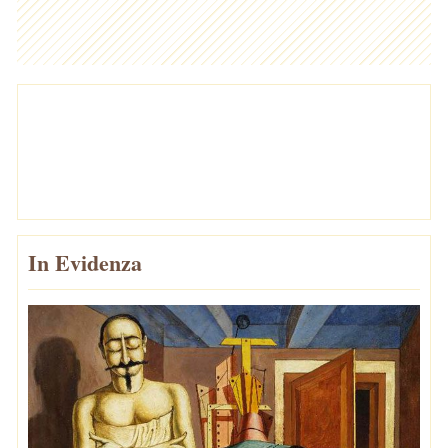
In Evidenza