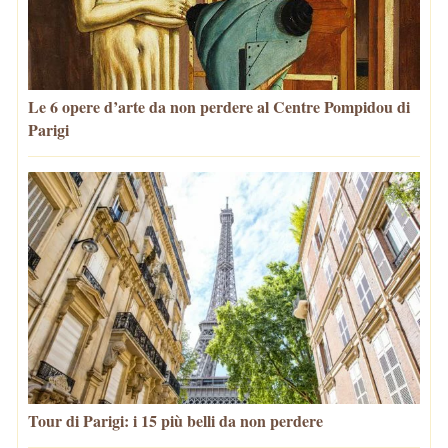
Le 6 opere d’arte da non perdere al Centre Pompidou di
Parigi
Tour di Parigi: i 15 più belli da non perdere