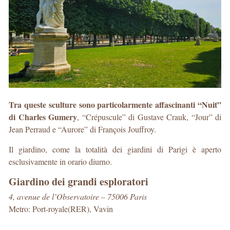
Tra queste sculture sono particolarmente affascinanti “Nuit”
di Charles Gumery
, “Crépuscule” di Gustave Crauk, “Jour” di
Jean Perraud e “Aurore” di François Jouffroy.
Il giardino, come la totalità dei giardini di Parigi è aperto
esclusivamente in orario diurno.
Giardino dei grandi esploratori
4, avenue de l’Observatoire – 75006 Paris
Metro: Port-royale(RER), Vavin