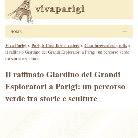
☰
HOME
Viva Parigi
>
Parigi: Cosa fare e vedere
>
Cosa fare/vedere gratis
>
Il raffinato Giardino dei Grandi Esploratori a Parigi: un percorso verde
tra storie e sculture
Il raffinato Giardino dei Grandi
Esploratori a Parigi: un percorso
verde tra storie e sculture