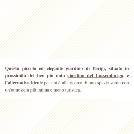
Questo piccolo ed elegante giardino di Parigi, situato in
prossimità del ben più noto
giardino del Lussemburgo
, è
l’alternativa ideale
per chi è alla ricerca di uno spazio
verde con
un’atmosfera più intima e meno turistica.