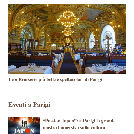
Le 6 Brasserie più belle e spettacolari di Parigi
Eventi a Parigi
“Passion Japon”: a Parigi la grande
mostra immersiva sulla cultura