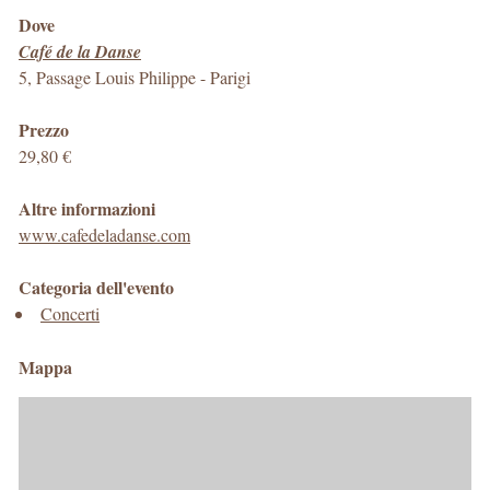
Dove
Café de la Danse
5, Passage Louis Philippe
-
Parigi
Prezzo
29,80 €
Altre informazioni
www.cafedeladanse.com
Categoria dell'evento
Concerti
Mappa