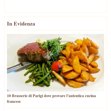
In Evidenza
10 Brasserie di Parigi dove provare l’autentica cucina
francese