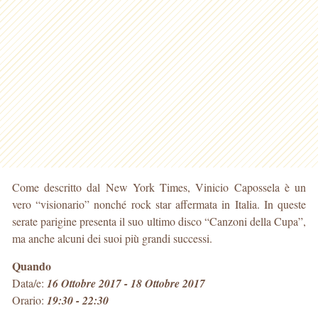
Come descritto dal New York Times, Vinicio Capossela è un
vero “visionario” nonché rock star affermata in Italia. In queste
serate parigine presenta il suo ultimo disco “Canzoni della Cupa”,
ma anche alcuni dei suoi più grandi successi.
Quando
Data/e:
16 Ottobre 2017 - 18 Ottobre 2017
Orario:
19:30 - 22:30