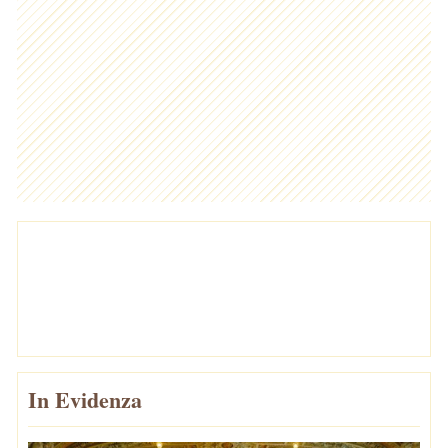
In Evidenza