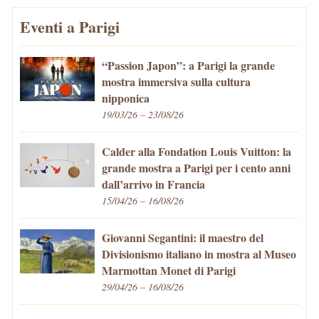
Eventi a Parigi
“Passion Japon”: a Parigi la grande
mostra immersiva sulla cultura
nipponica
19/03/26 – 23/08/26
Calder alla Fondation Louis Vuitton: la
grande mostra a Parigi per i cento anni
dall’arrivo in Francia
15/04/26 – 16/08/26
Giovanni Segantini: il maestro del
Divisionismo italiano in mostra al Museo
Marmottan Monet di Parigi
29/04/26 – 16/08/26