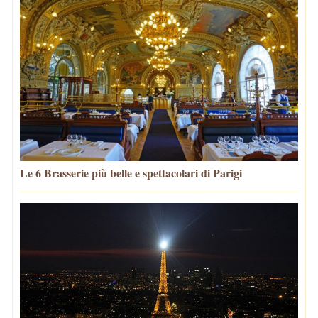
Le 6 Brasserie più belle e spettacolari di Parigi