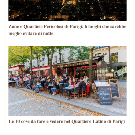
Zone e Quartieri Pericolosi di Parigi: 6 luoghi che sarebbe
meglio evitare di notte
Le 10 cose da fare e vedere nel Quartiere Latino di Parigi