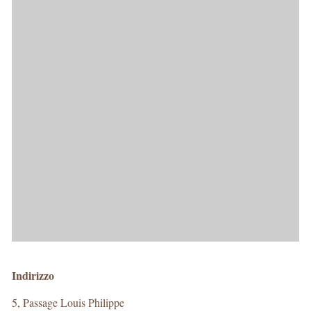
Indirizzo
5, Passage Louis Philippe