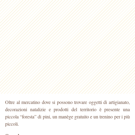
Oltre al mercatino dove si possono trovare oggetti di artigianato,
decorazioni natalizie e prodotti del territorio è presente una
piccola “foresta” di pini, un manège gratuito e un trenino per i più
piccoli.