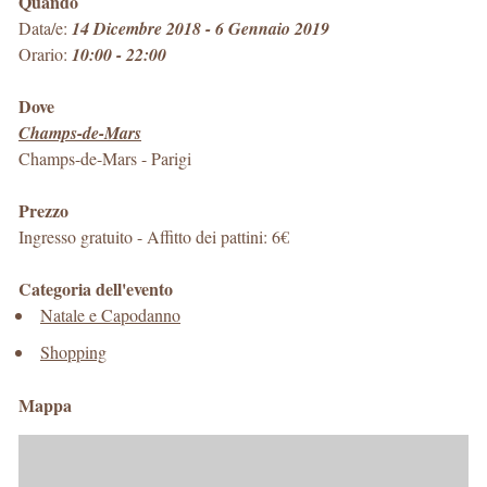
Quando
Data/e:
14 Dicembre 2018 - 6 Gennaio 2019
Orario:
10:00 - 22:00
Dove
Champs-de-Mars
Champs-de-Mars
-
Parigi
Prezzo
Ingresso gratuito - Affitto dei pattini: 6€
Categoria dell'evento
Natale e Capodanno
Shopping
Mappa