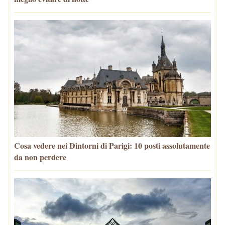
Cosa vedere nei Dintorni di Parigi: 10 posti assolutamente
da non perdere