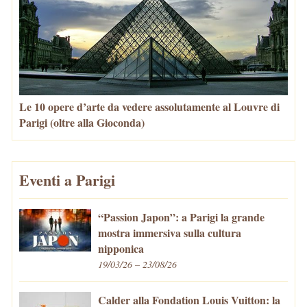
Le 10 opere d’arte da vedere assolutamente al Louvre di
Parigi (oltre alla Gioconda)
Eventi a Parigi
“Passion Japon”: a Parigi la grande
mostra immersiva sulla cultura
nipponica
19/03/26 – 23/08/26
Calder alla Fondation Louis Vuitton: la