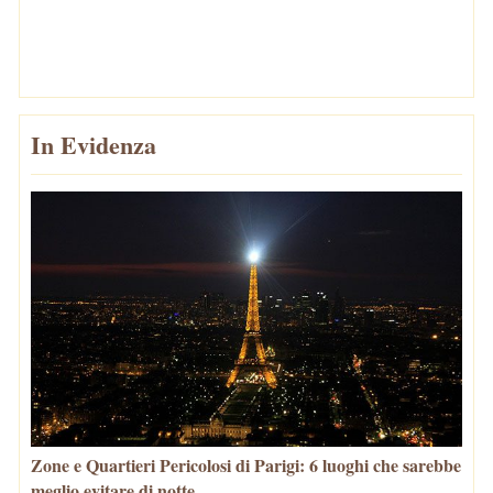
In Evidenza
Zone e Quartieri Pericolosi di Parigi: 6 luoghi che sarebbe
meglio evitare di notte