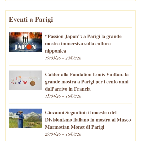
Eventi a Parigi
“Passion Japon”: a Parigi la grande
mostra immersiva sulla cultura
nipponica
19/03/26 – 23/08/26
Calder alla Fondation Louis Vuitton: la
grande mostra a Parigi per i cento anni
dall’arrivo in Francia
15/04/26 – 16/08/26
Giovanni Segantini: il maestro del
Divisionismo italiano in mostra al Museo
Marmottan Monet di Parigi
29/04/26 – 16/08/26