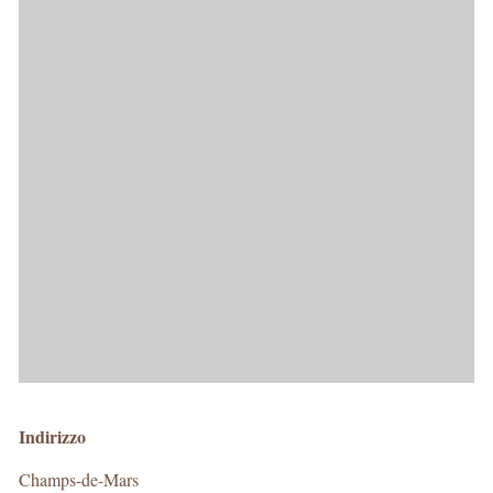
Indirizzo
Champs-de-Mars