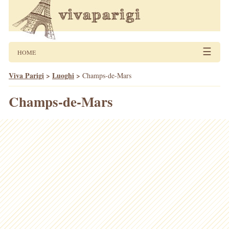
☰
HOME
Viva Parigi
>
Luoghi
>
Champs-de-Mars
Champs-de-Mars