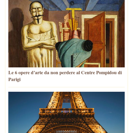
Le 6 opere d’arte da non perdere al Centre Pompidou di
Parigi