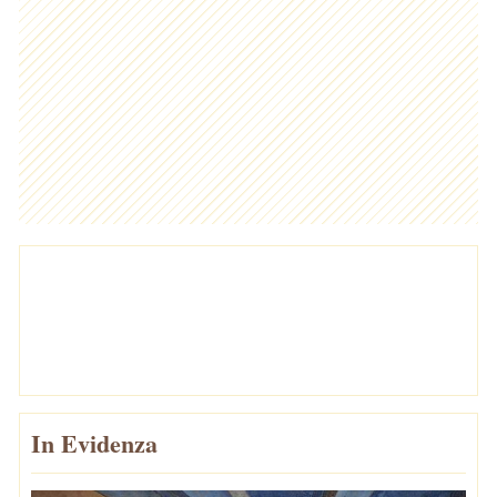
In Evidenza