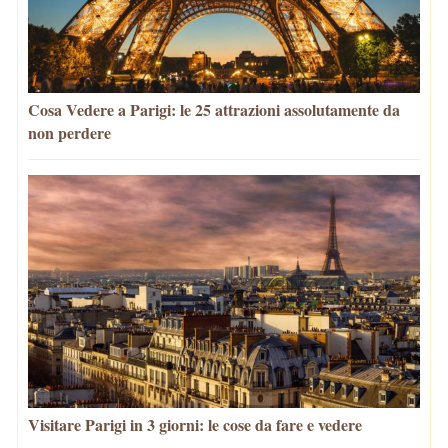
Cosa Vedere a Parigi: le 25 attrazioni assolutamente da
non perdere
Visitare Parigi in 3 giorni: le cose da fare e vedere