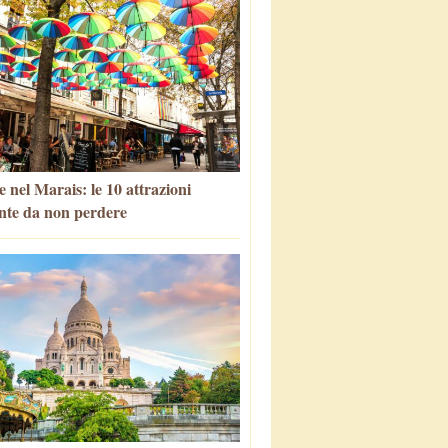
 nel Marais: le 10 attrazioni
nte da non perdere