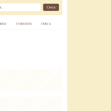
RIGI
CURIOSITÀ
CERCA