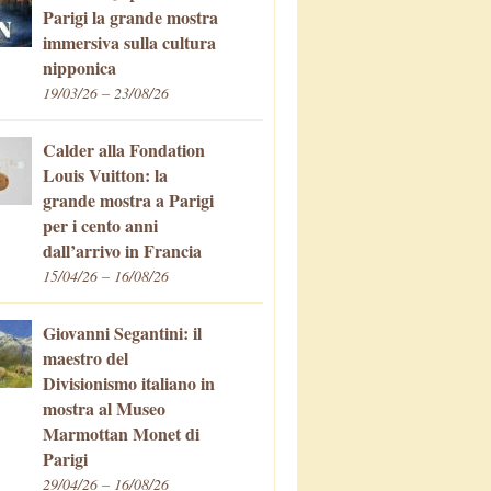
Parigi la grande mostra
immersiva sulla cultura
nipponica
19/03/26 – 23/08/26
Calder alla Fondation
Louis Vuitton: la
grande mostra a Parigi
per i cento anni
dall’arrivo in Francia
15/04/26 – 16/08/26
Giovanni Segantini: il
maestro del
Divisionismo italiano in
mostra al Museo
Marmottan Monet di
Parigi
29/04/26 – 16/08/26