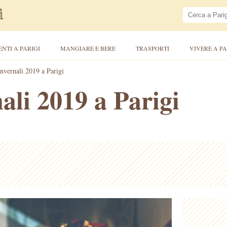
ENTI A PARIGI
MANGIARE E BERE
TRASPORTI
VIVERE A PA
invernali 2019 a Parigi
ali 2019 a Parigi