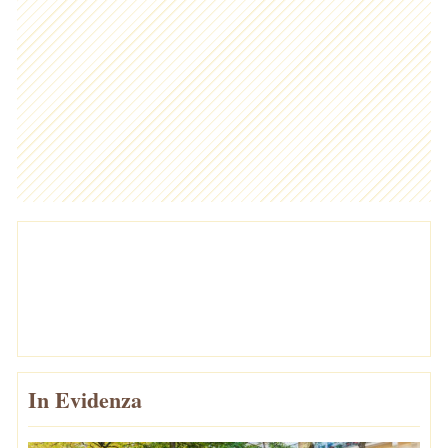
In Evidenza