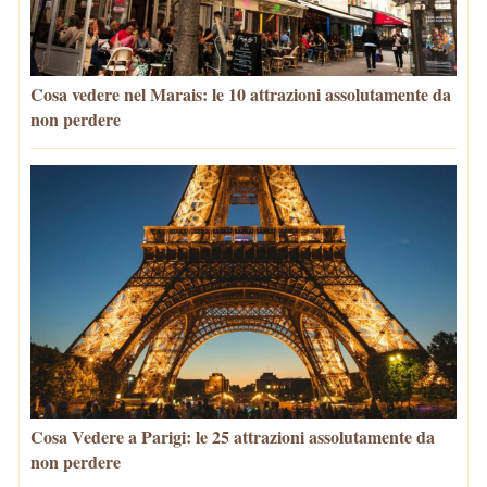
Cosa vedere nel Marais: le 10 attrazioni assolutamente da
non perdere
Cosa Vedere a Parigi: le 25 attrazioni assolutamente da
non perdere