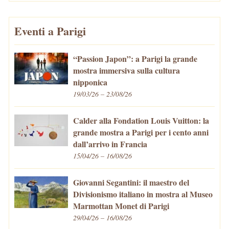
Eventi a Parigi
“Passion Japon”: a Parigi la grande
mostra immersiva sulla cultura
nipponica
19/03/26 – 23/08/26
Calder alla Fondation Louis Vuitton: la
grande mostra a Parigi per i cento anni
dall’arrivo in Francia
15/04/26 – 16/08/26
Giovanni Segantini: il maestro del
Divisionismo italiano in mostra al Museo
Marmottan Monet di Parigi
29/04/26 – 16/08/26