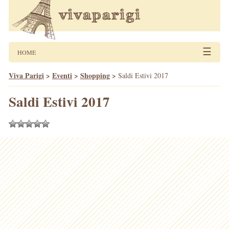
☰
HOME
Viva Parigi
>
Eventi
>
Shopping
>
Saldi Estivi 2017
Saldi Estivi 2017