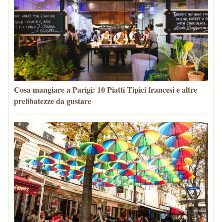
Cosa mangiare a Parigi: 10 Piatti Tipici francesi e altre
prelibatezze da gustare