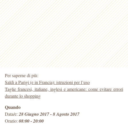
Per saperne di più:
Saldi a Parigi (e in Francia): istruzioni per l’uso
Taglie francesi, italiane, inglesi e americane: come evitare errori
durante lo shopping
Quando
Data/e:
28 Giugno 2017 - 8 Agosto 2017
Orario:
08:00 - 20:00