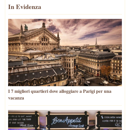
In Evidenza
I 7 migliori quartieri dove alloggiare a Parigi per una
vacanza