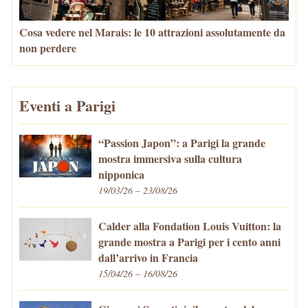
Cosa vedere nel Marais: le 10 attrazioni assolutamente da
non perdere
Eventi a Parigi
“Passion Japon”: a Parigi la grande
mostra immersiva sulla cultura
nipponica
19/03/26 – 23/08/26
Calder alla Fondation Louis Vuitton: la
grande mostra a Parigi per i cento anni
dall’arrivo in Francia
15/04/26 – 16/08/26