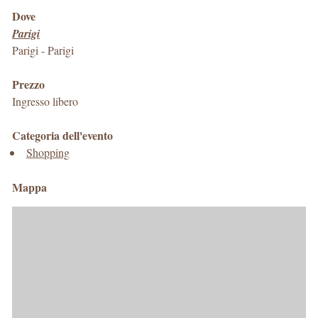
Dove
Parigi
Parigi
-
Parigi
Prezzo
Ingresso libero
Categoria dell'evento
Shopping
Mappa