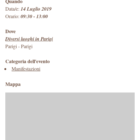
Quando
Data/e:
14 Luglio 2019
Orario:
09:30 - 13:00
Dove
Diversi luoghi in Parigi
Parigi
-
Parigi
Categoria dell'evento
Manifestazioni
Mappa