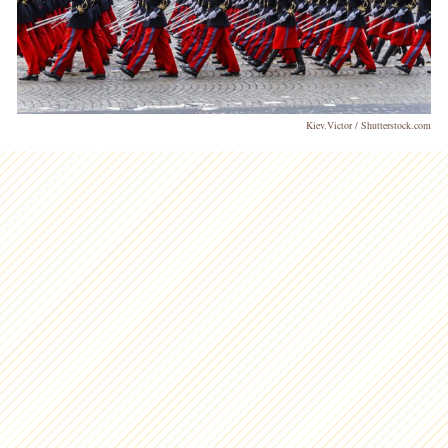
Kiev.Victor / Shutterstock.com