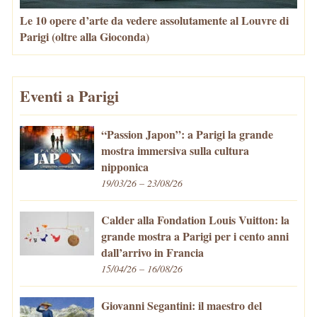
Le 10 opere d’arte da vedere assolutamente al Louvre di
Parigi (oltre alla Gioconda)
Eventi a Parigi
“Passion Japon”: a Parigi la grande
mostra immersiva sulla cultura
nipponica
19/03/26 – 23/08/26
Calder alla Fondation Louis Vuitton: la
grande mostra a Parigi per i cento anni
dall’arrivo in Francia
15/04/26 – 16/08/26
Giovanni Segantini: il maestro del