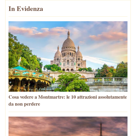
In Evidenza
Cosa vedere a Montmartre: le 10 attrazioni assolutamente
da non perdere