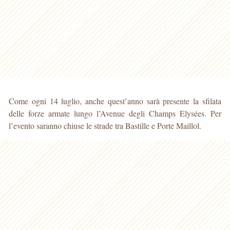
Come ogni 14 luglio, anche quest’anno sarà presente la sfilata
delle forze armate lungo l’Avenue degli Champs Elysées. Per
l’evento saranno chiuse le strade tra Bastille e Porte Maillol.