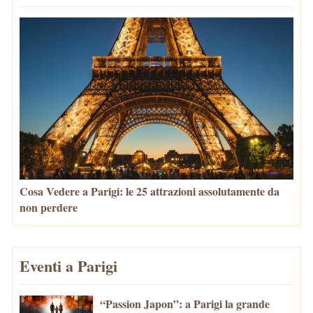
Cosa Vedere a Parigi: le 25 attrazioni assolutamente da
non perdere
Eventi a Parigi
“Passion Japon”: a Parigi la grande