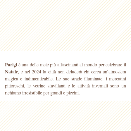
Parigi
è una delle mete più affascinanti al mondo per celebrare il
Natale
, e nel 2024 la città non deluderà chi cerca un’atmosfera
magica e indimenticabile. Le sue strade illuminate, i mercatini
pittoreschi, le vetrine sfavillanti e le attività invernali sono un
richiamo irresistibile per grandi e piccini.