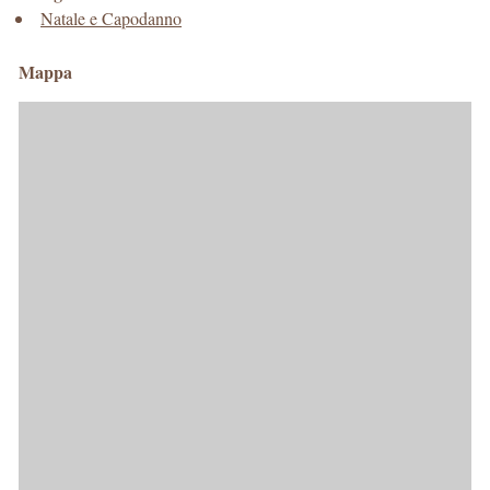
Natale e Capodanno
Mappa