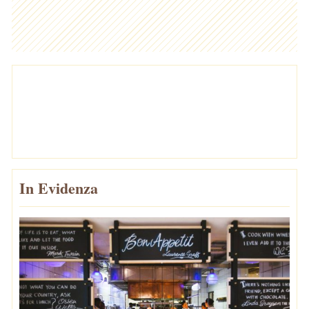
In Evidenza