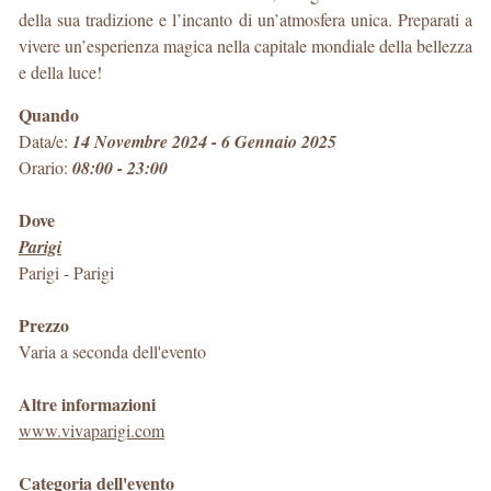
della sua tradizione e l’incanto di un’atmosfera unica. Preparati a
vivere un’esperienza magica nella capitale mondiale della bellezza
e della luce!
Quando
Data/e:
14 Novembre 2024 - 6 Gennaio 2025
Orario:
08:00 - 23:00
Dove
Parigi
Parigi
-
Parigi
Prezzo
Varia a seconda dell'evento
Altre informazioni
www.vivaparigi.com
Categoria dell'evento