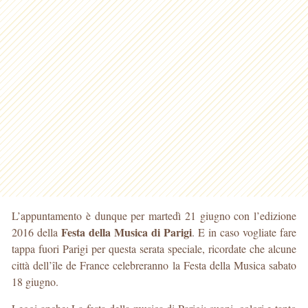
L’appuntamento è dunque per martedì 21 giugno con l’edizione
Festa della Musica di Parigi
2016 della
. E in caso vogliate fare
tappa fuori Parigi per questa serata speciale, ricordate che alcune
città dell’île de France celebreranno la Festa della Musica sabato
18 giugno.