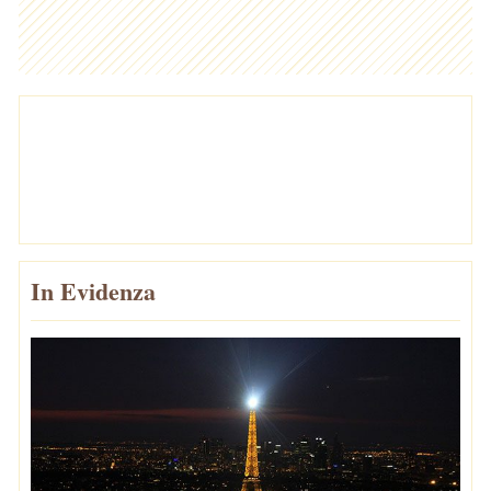
In Evidenza