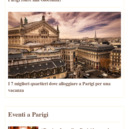
I 7 migliori quartieri dove alloggiare a Parigi per una
vacanza
Eventi a Parigi