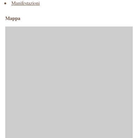
Manifestazioni
Mappa