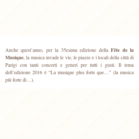
Fête de la
Anche quest’anno, per la 35esima edizione della
Musique
, la musica invade le vie, le piazze e i locali della città di
Parigi con tanti concerti e generi per tutti i gusti. Il tema
dell’edizione 2016 è “La musique plus forte que…” (la musica
più forte di…).