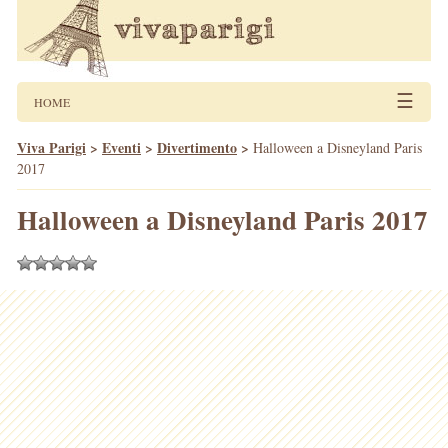
☰
HOME
Viva Parigi
>
Eventi
>
Divertimento
>
Halloween a Disneyland Paris
2017
Halloween a Disneyland Paris 2017