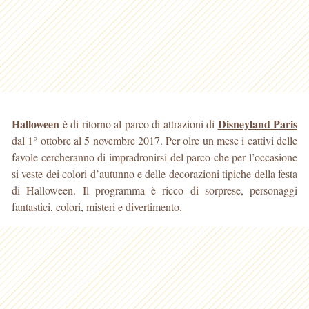
Halloween
Disneyland Paris
è di ritorno al parco di attrazioni di
dal 1° ottobre al 5 novembre 2017. Per olre un mese i cattivi delle
favole cercheranno di impradronirsi del parco che per l’occasione
si veste dei colori d’autunno e delle decorazioni tipiche della festa
di Halloween. Il programma è ricco di sorprese, personaggi
fantastici, colori, misteri e divertimento.