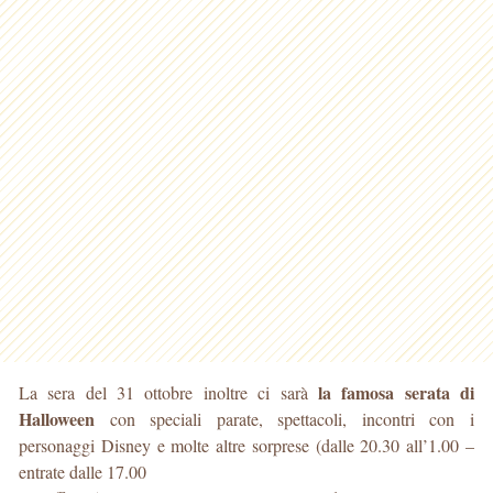
la famosa serata di
La sera del 31 ottobre inoltre ci sarà
Halloween
con speciali parate, spettacoli, incontri con i
personaggi Disney e molte altre sorprese (dalle 20.30 all’1.00 –
entrate dalle 17.00