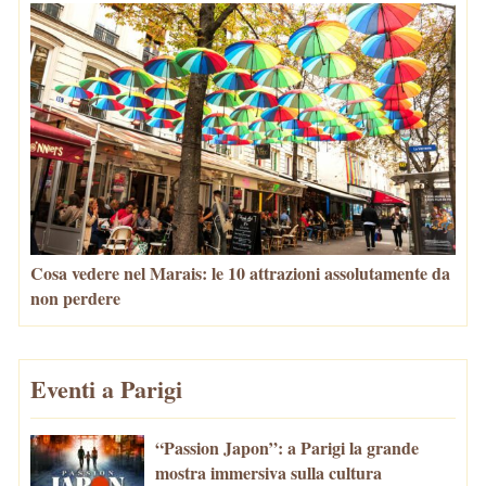
Cosa vedere nel Marais: le 10 attrazioni assolutamente da
non perdere
Eventi a Parigi
“Passion Japon”: a Parigi la grande
mostra immersiva sulla cultura