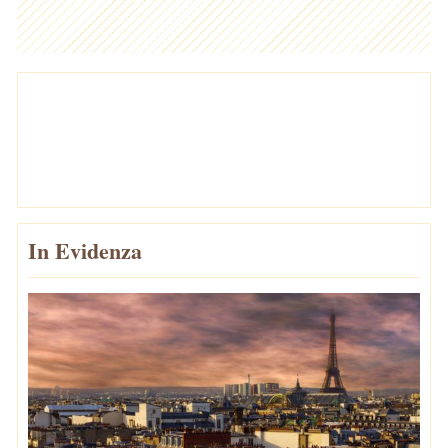
In Evidenza