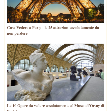
Cosa Vedere a Parigi: le 25 attrazioni assolutamente da
non perdere
Le 10 Opere da vedere assolutamente al Museo d’Orsay di