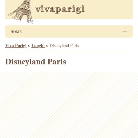
☰
HOME
Viva Parigi
>
Luoghi
>
Disneyland Paris
Disneyland Paris