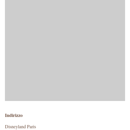
Indirizzo
Disneyland Paris