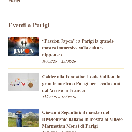
Parigi
Eventi a Parigi
“Passion Japon”: a Parigi la grande
mostra immersiva sulla cultura
nipponica
19/03/26 – 23/08/26
Calder alla Fondation Louis Vuitton: la
grande mostra a Parigi per i cento anni
dall’arrivo in Francia
15/04/26 – 16/08/26
Giovanni Segantini: il maestro del
Divisionismo italiano in mostra al Museo
Marmottan Monet di Parigi