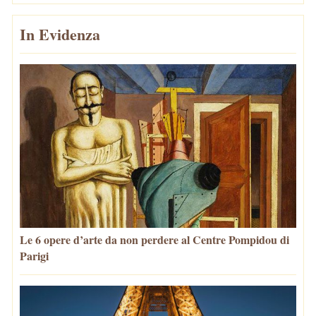
In Evidenza
Le 6 opere d’arte da non perdere al Centre Pompidou di
Parigi