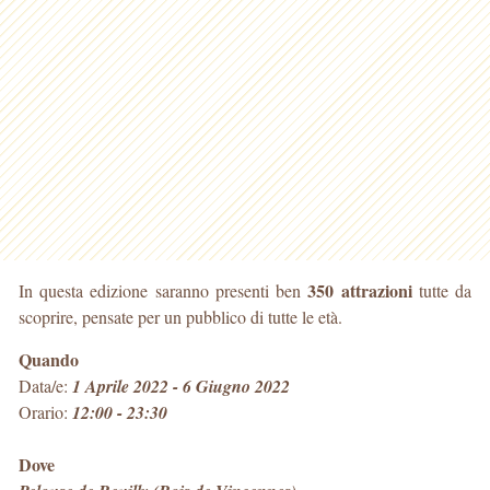
350 attrazioni
In questa edizione saranno presenti ben
tutte da
scoprire, pensate per un pubblico di tutte le età.
Quando
Data/e:
1 Aprile 2022 - 6 Giugno 2022
Orario:
12:00 - 23:30
Dove