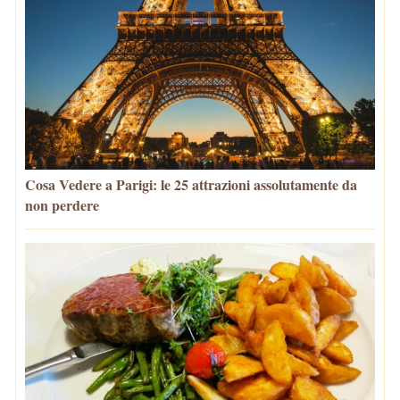
Cosa Vedere a Parigi: le 25 attrazioni assolutamente da
non perdere