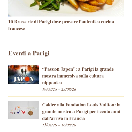
10 Brasserie di Parigi dove provare l’autentica cucina
francese
Eventi a Parigi
“Passion Japon”: a Parigi la grande
mostra immersiva sulla cultura
nipponica
19/03/26 – 23/08/26
Calder alla Fondation Louis Vuitton: la
grande mostra a Parigi per i cento anni
dall’arrivo in Francia
15/04/26 – 16/08/26