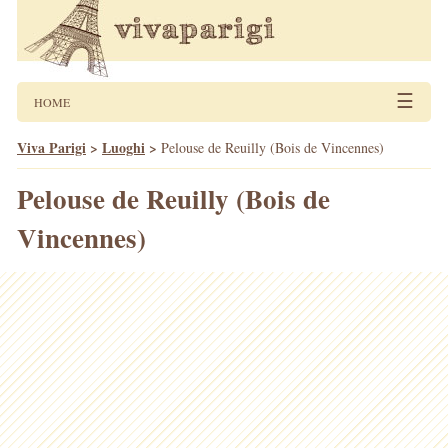
☰
HOME
Viva Parigi
>
Luoghi
>
Pelouse de Reuilly (Bois de Vincennes)
Pelouse de Reuilly (Bois de
Vincennes)