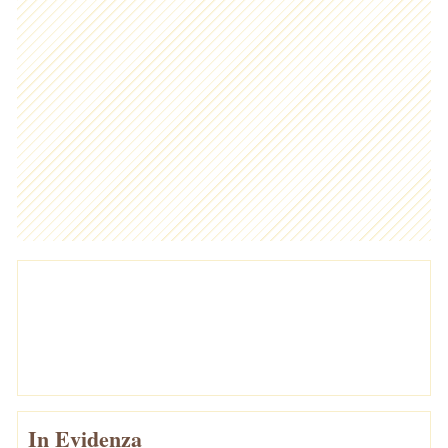
In Evidenza