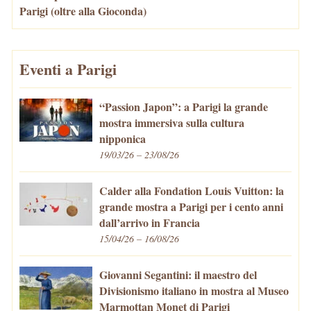
Parigi (oltre alla Gioconda)
Eventi a Parigi
“Passion Japon”: a Parigi la grande
mostra immersiva sulla cultura
nipponica
19/03/26 – 23/08/26
Calder alla Fondation Louis Vuitton: la
grande mostra a Parigi per i cento anni
dall’arrivo in Francia
15/04/26 – 16/08/26
Giovanni Segantini: il maestro del
Divisionismo italiano in mostra al Museo
Marmottan Monet di Parigi