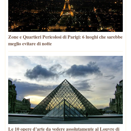
Zone e Quartieri Pericolosi di Parigi: 6 luoghi che sarebbe
meglio evitare di notte
Le 10 opere d’arte da vedere assolutamente al Louvre di