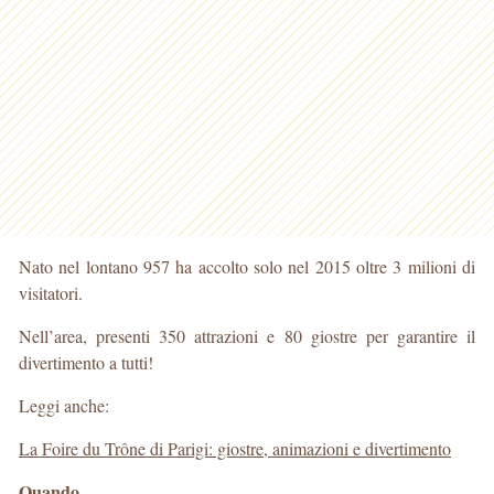
Nato nel lontano 957 ha accolto solo nel 2015 oltre 3 milioni di
visitatori.
Nell’area, presenti 350 attrazioni e 80 giostre per garantire il
divertimento a tutti!
Leggi anche:
La Foire du Trône di Parigi: giostre, animazioni e divertimento
Quando