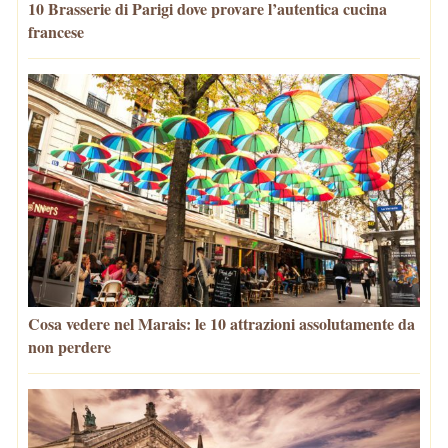
10 Brasserie di Parigi dove provare l’autentica cucina
francese
Cosa vedere nel Marais: le 10 attrazioni assolutamente da
non perdere