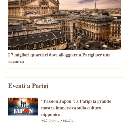
I 7 migliori quartieri dove alloggiare a Parigi per una
vacanza
Eventi a Parigi
“Passion Japon”: a Parigi la grande
mostra immersiva sulla cultura
nipponica
19/03/26 – 23/08/26