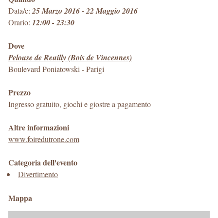
Data/e:
25 Marzo 2016 - 22 Maggio 2016
Orario:
12:00 - 23:30
Dove
Pelouse de Reuilly (Bois de Vincennes)
Boulevard Poniatowski
-
Parigi
Prezzo
Ingresso gratuito, giochi e giostre a pagamento
Altre informazioni
www.foiredutrone.com
Categoria dell'evento
Divertimento
Mappa