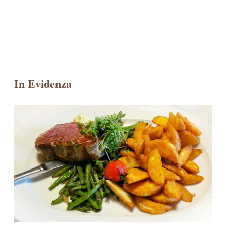
In Evidenza