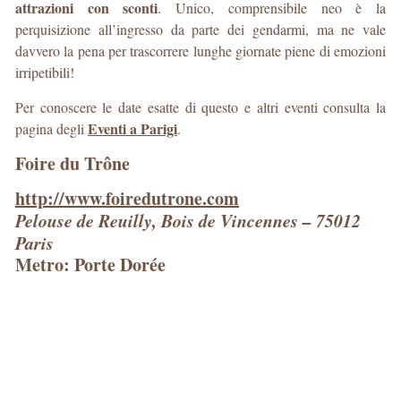
attrazioni con sconti
. Unico, comprensibile neo è la
perquisizione all’ingresso da parte dei gendarmi, ma ne vale
davvero la pena per trascorrere lunghe giornate piene di emozioni
irripetibili!
Per conoscere le date esatte di questo e altri eventi consulta la
Eventi a Parigi
pagina degli
.
Foire du Trône
http://www.foiredutrone.com
Pelouse de Reuilly, Bois de Vincennes – 75012
Paris
Metro: Porte Dorée