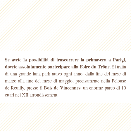
Se avete la possibilità di trascorrere la primavera a Parigi,
dovete assolutamente partecipare alla Foire du Trône
. Si tratta
di una grande luna park attivo ogni anno, dalla fine
del mese di
marzo alla fine del mese di maggio, precisamente nella Pelouse
Bois de Vincennes
de Reuilly, presso il
, un enorme parco di 10
ettari nel XII arrondissement.