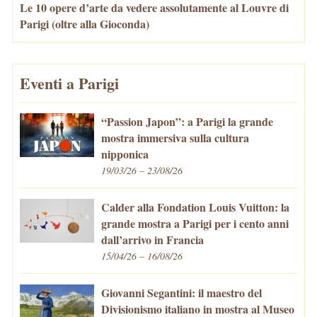
Le 10 opere d’arte da vedere assolutamente al Louvre di
Parigi (oltre alla Gioconda)
Eventi a Parigi
“Passion Japon”: a Parigi la grande
mostra immersiva sulla cultura
nipponica
19/03/26 – 23/08/26
Calder alla Fondation Louis Vuitton: la
grande mostra a Parigi per i cento anni
dall’arrivo in Francia
15/04/26 – 16/08/26
Giovanni Segantini: il maestro del
Divisionismo italiano in mostra al Museo