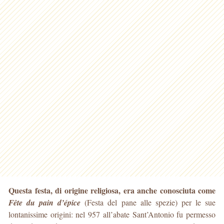
Questa festa, di origine religiosa, era anche conosciuta come
Fête du pain d’épice
(Festa del pane alle spezie) per le sue
lontanissime origini: nel 957 all’abate Sant’Antonio fu permesso