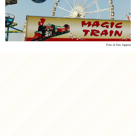
Foto di Eric Jappini