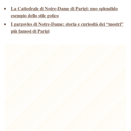
La Cattedrale di Notre-Dame di Parigi: uno splendido
esempio dello stile gotico
I gargoyles di Notre-Dame: storia e curiosità dei “mostri”
più famosi di Parigi