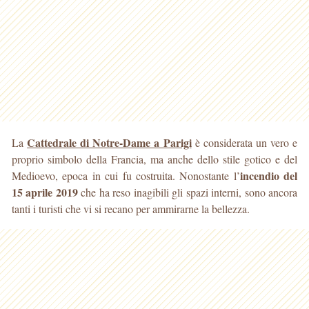
Cattedrale di Notre-Dame a Parigi
La
è considerata un vero e
proprio simbolo della Francia, ma anche dello stile gotico e del
incendio
del
Medioevo, epoca in cui fu costruita. Nonostante l’
15 aprile 2019
che ha reso inagibili gli spazi interni, sono ancora
tanti i turisti che vi si recano per ammirarne la bellezza.