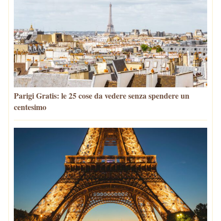
Parigi Gratis: le 25 cose da vedere senza spendere un
centesimo