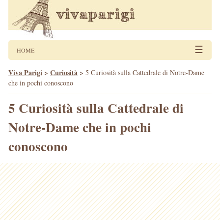
☰
HOME
Viva Parigi
>
Curiosità
>
5 Curiosità sulla Cattedrale di Notre-Dame
che in pochi conoscono
5 Curiosità sulla Cattedrale di
Notre-Dame che in pochi
conoscono