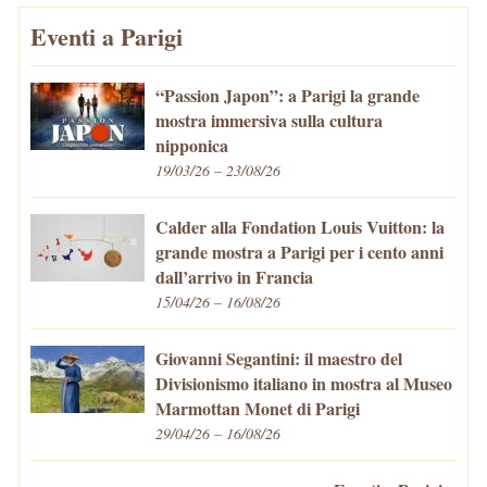
Eventi a Parigi
“Passion Japon”: a Parigi la grande
mostra immersiva sulla cultura
nipponica
19/03/26 – 23/08/26
Calder alla Fondation Louis Vuitton: la
grande mostra a Parigi per i cento anni
dall’arrivo in Francia
15/04/26 – 16/08/26
Giovanni Segantini: il maestro del
Divisionismo italiano in mostra al Museo
Marmottan Monet di Parigi
29/04/26 – 16/08/26