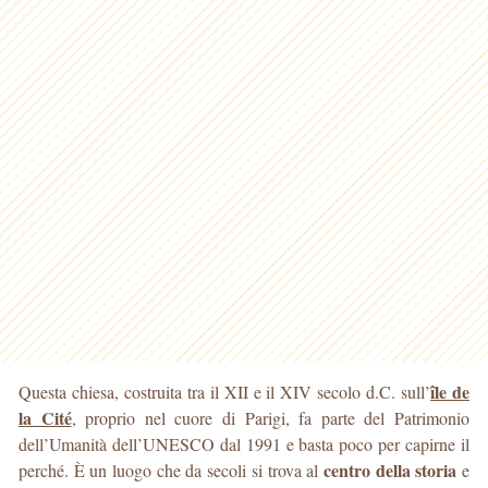
île de
Questa chiesa, costruita tra il XII e il XIV secolo d.C. sull’
la Cité
, proprio nel cuore di Parigi, fa parte del Patrimonio
dell’Umanità dell’UNESCO dal 1991 e basta poco per capirne il
centro della storia
perché. È un luogo che da secoli si trova al
e