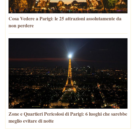
Cosa Vedere a Parigi: le 25 attrazioni assolutamente da
non perdere
Zone e Quartieri Pericolosi di Parigi: 6 luoghi che sarebbe
meglio evitare di notte