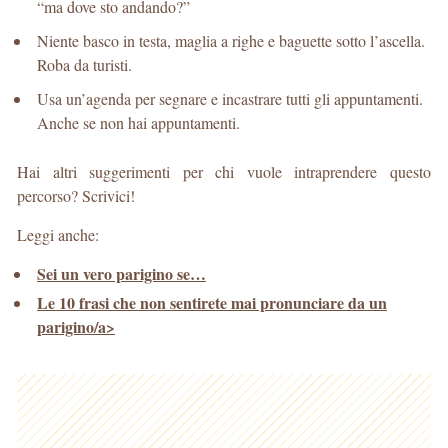
“ma dove sto andando?”
Niente basco in testa, maglia a righe e baguette sotto l’ascella.
Roba da turisti.
Usa un’agenda per segnare e incastrare tutti gli appuntamenti.
Anche se non hai appuntamenti.
Hai altri suggerimenti per chi vuole intraprendere questo
percorso? Scrivici!
Leggi anche:
Sei un vero parigino se…
Le 10 frasi che non sentirete mai pronunciare da un
parigino/a>