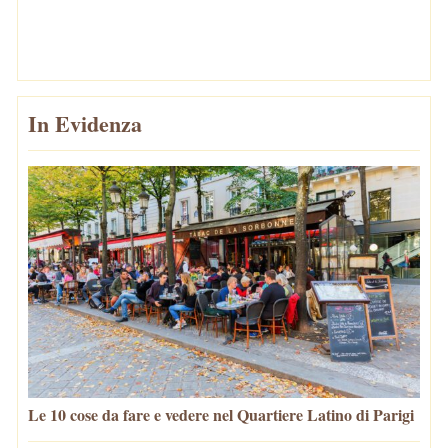
In Evidenza
Le 10 cose da fare e vedere nel Quartiere Latino di Parigi