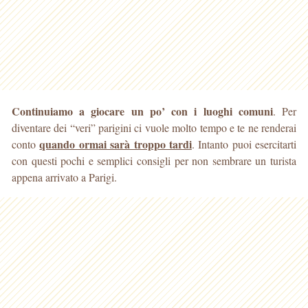
Continuiamo a giocare un po’ con i luoghi comuni
. Per
diventare dei “veri” parigini ci vuole molto tempo e te ne renderai
quando ormai sarà troppo tardi
conto
. Intanto puoi esercitarti
con questi pochi e semplici consigli per non sembrare un turista
appena arrivato a Parigi.