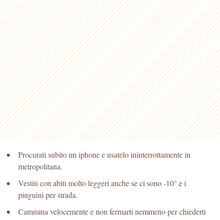
Procurati subito un iphone e usatelo ininterrottamente in
metropolitana.
Vestiti con abiti molto leggeri anche se ci sono -10° e i
pinguini per strada.
Cammina velocemente e non fermarti nemmeno per chiederti