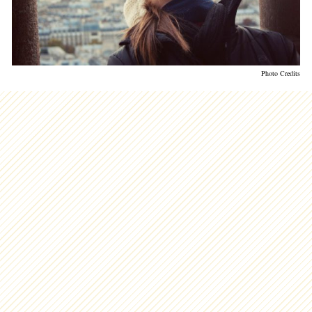
Photo Credits