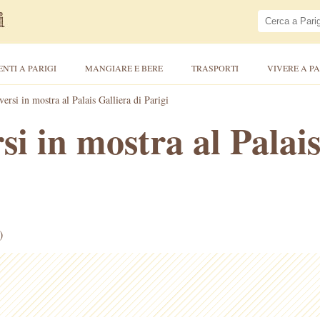
ENTI A PARIGI
MANGIARE E BERE
TRASPORTI
VIVERE A PA
ersi in mostra al Palais Galliera di Parigi
si in mostra al Palais
)