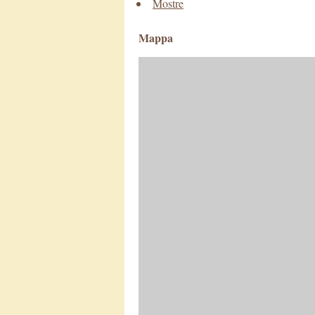
Mostre
Mappa