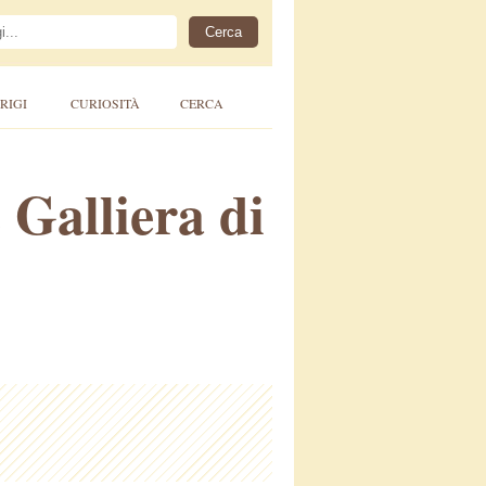
RIGI
CURIOSITÀ
CERCA
 Galliera di