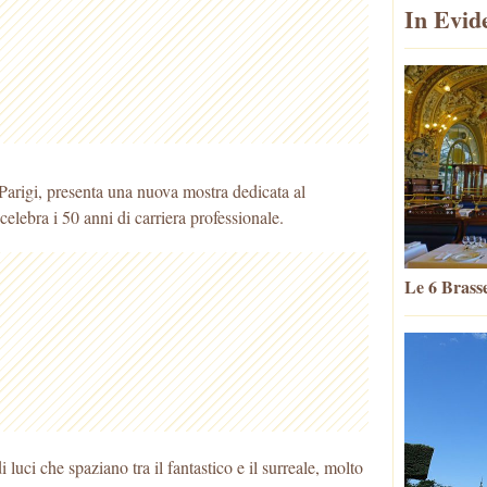
In Evid
Parigi, presenta una nuova mostra dedicata al
elebra i 50 anni di carriera professionale.
Le 6 Brasse
luci che spaziano tra il fantastico e il surreale, molto