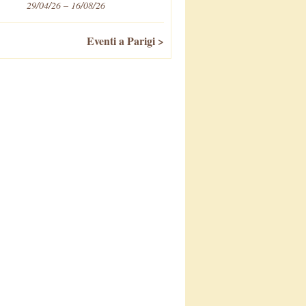
29/04/26 – 16/08/26
Eventi a Parigi >