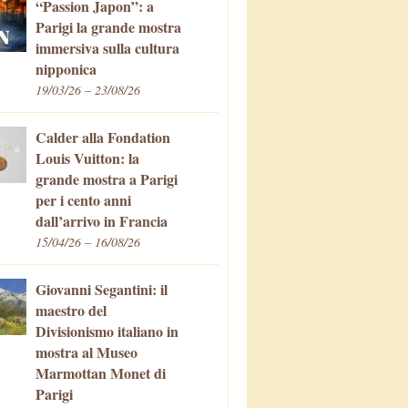
“Passion Japon”: a
Parigi la grande mostra
immersiva sulla cultura
nipponica
19/03/26 – 23/08/26
Calder alla Fondation
Louis Vuitton: la
grande mostra a Parigi
per i cento anni
dall’arrivo in Francia
15/04/26 – 16/08/26
Giovanni Segantini: il
maestro del
Divisionismo italiano in
mostra al Museo
Marmottan Monet di
Parigi