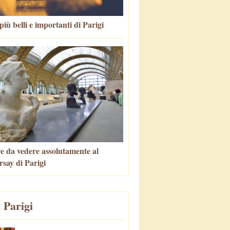
più belli e importanti di Parigi
e da vedere assolutamente al
say di Parigi
 Parigi