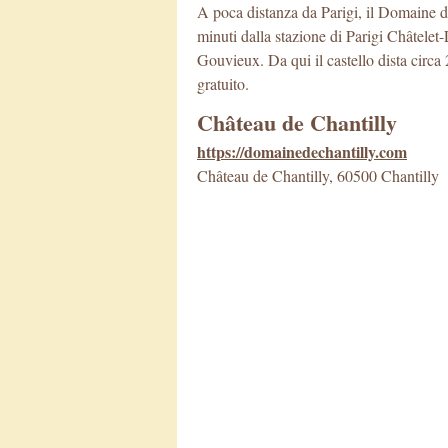
A poca distanza da Parigi, il Domaine 
minuti dalla stazione di Parigi Châtelet
Gouvieux. Da qui il castello dista circa
gratuito.
Château de Chantilly
https://domainedechantilly.com
Château de Chantilly, 60500 Chantilly