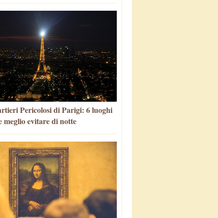
tieri Pericolosi di Parigi: 6 luoghi
 meglio evitare di notte