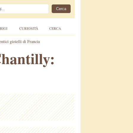
RIGI
CURIOSITÀ
CERCA
ntici gioielli di Francia
hantilly: