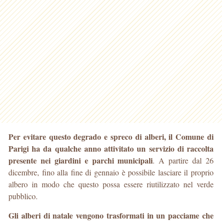
Per evitare questo degrado e spreco di alberi, il Comune di
Parigi ha da qualche anno attivitato un servizio di raccolta
presente nei giardini e parchi municipali
. A partire dal 26
dicembre, fino alla fine di gennaio è possibile lasciare il proprio
albero in modo che questo possa essere riutilizzato nel verde
pubblico.
Gli alberi di natale vengono trasformati in un pacciame che