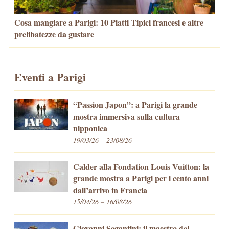
Cosa mangiare a Parigi: 10 Piatti Tipici francesi e altre
prelibatezze da gustare
Eventi a Parigi
“Passion Japon”: a Parigi la grande
mostra immersiva sulla cultura
nipponica
19/03/26 – 23/08/26
Calder alla Fondation Louis Vuitton: la
grande mostra a Parigi per i cento anni
dall’arrivo in Francia
15/04/26 – 16/08/26
Giovanni Segantini: il maestro del