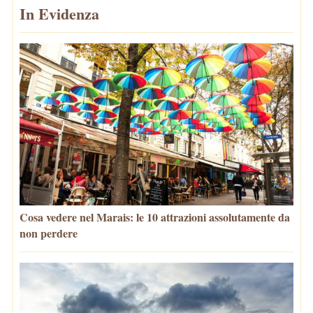
In Evidenza
Cosa vedere nel Marais: le 10 attrazioni assolutamente da
non perdere