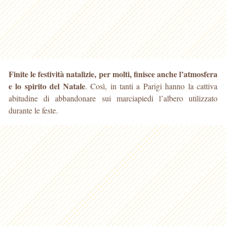
Finite le festività natalizie, per molti, finisce anche l’atmosfera
e lo spirito del Natale
. Così, in tanti a Parigi hanno la cattiva
abitudine di abbandonare sui marciapiedi l’albero utilizzato
durante le feste.