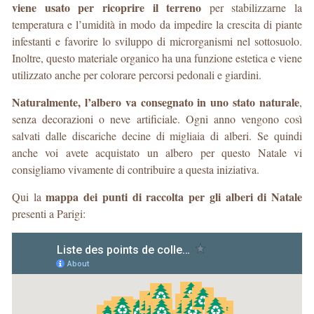
viene usato per ricoprire il terreno
per stabilizzarne la
temperatura e l’umidità in modo da impedire la crescita di piante
infestanti e favorire lo sviluppo di microrganismi nel sottosuolo.
Inoltre, questo materiale organico ha una funzione estetica e viene
utilizzato anche per colorare percorsi pedonali e giardini.
Naturalmente, l’albero va consegnato in uno stato naturale
,
senza decorazioni o neve artificiale. Ogni anno vengono così
salvati dalle discariche decine di migliaia di alberi. Se quindi
anche voi avete acquistato un albero per questo Natale vi
consigliamo vivamente di contribuire a questa iniziativa.
mappa dei punti di raccolta per gli alberi di Natale
Qui la
presenti a Parigi: