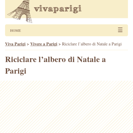
☰
HOME
Viva Parigi
>
Vivere a Parigi
>
Riciclare l’albero di Natale a Parigi
Riciclare l’albero di Natale a
Parigi