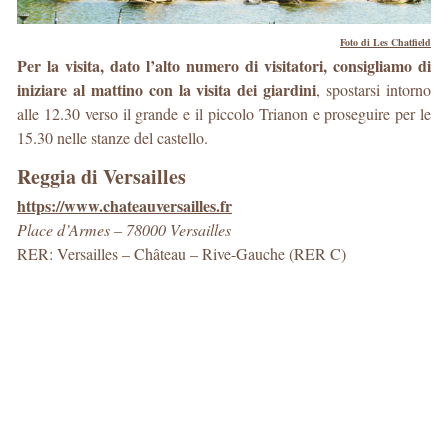
Foto di Les Chatfield
Per la visita, dato l’alto numero di visitatori, consigliamo di
iniziare al mattino con la visita dei giardini
, spostarsi intorno
alle 12.30 verso il grande e il piccolo Trianon e proseguire per le
15.30 nelle stanze del castello.
Reggia di Versailles
https://www.chateauversailles.fr
Place d’Armes – 78000 Versailles
RER: Versailles – Château – Rive-Gauche (RER C)