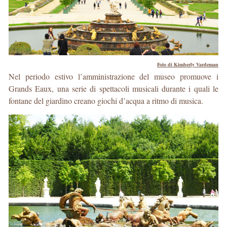
Foto di Kimberly Vardeman
Nel periodo estivo l’amministrazione del museo promuove i
Grands Eaux, una serie di spettacoli musicali durante i quali le
fontane del giardino creano giochi d’acqua a ritmo di musica.