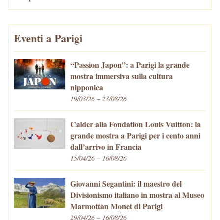
Eventi a Parigi
“Passion Japon”: a Parigi la grande
mostra immersiva sulla cultura
nipponica
19/03/26 – 23/08/26
Calder alla Fondation Louis Vuitton: la
grande mostra a Parigi per i cento anni
dall’arrivo in Francia
15/04/26 – 16/08/26
Giovanni Segantini: il maestro del
Divisionismo italiano in mostra al Museo
Marmottan Monet di Parigi
29/04/26 – 16/08/26