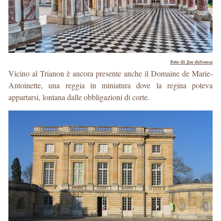
Foto di Joe deSousa
Vicino al Trianon è ancora presente anche il Domaine de Marie-
Antoinette, una reggia in miniatura dove la regina poteva
appartarsi, lontana dalle obbligazioni di corte.