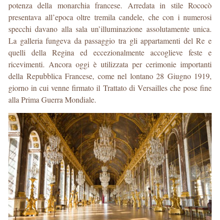
potenza della monarchia francese. Arredata in stile Rococò
presentava all’epoca oltre tremila candele, che con i numerosi
specchi davano alla sala un’illuminazione assolutamente unica.
La galleria fungeva da passaggio tra gli appartamenti del Re e
quelli della Regina ed eccezionalmente accoglieve feste e
ricevimenti. Ancora oggi è utilizzata per cerimonie importanti
della Repubblica Francese, come nel lontano 28 Giugno 1919,
giorno in cui venne firmato il Trattato di Versailles che pose fine
alla Prima Guerra Mondiale.