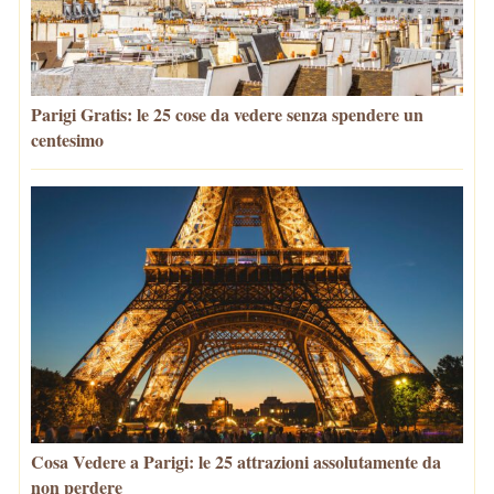
Parigi Gratis: le 25 cose da vedere senza spendere un
centesimo
Cosa Vedere a Parigi: le 25 attrazioni assolutamente da
non perdere