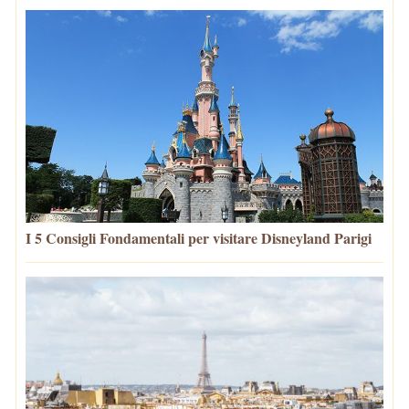
I 5 Consigli Fondamentali per visitare Disneyland Parigi