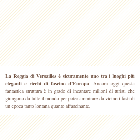
La Reggia di Versailles è sicuramente uno tra i luoghi più
eleganti e ricchi di fascino d’Europa
. Ancora oggi questa
fantastica struttura è in grado di incantare milioni di turisti che
giungono da tutto il mondo per poter ammirare da vicino i fasti di
un epoca tanto lontana quanto affascinante.