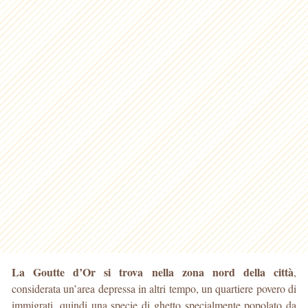
La Goutte d’Or si trova nella zona nord della città
,
considerata un’area depressa in altri tempo, un quartiere povero di
immigrati, quindi una specie di ghetto specialmente popolato da