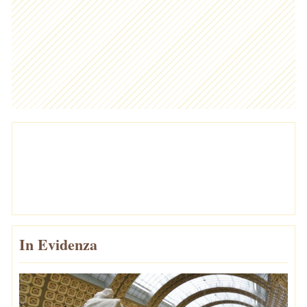
In Evidenza