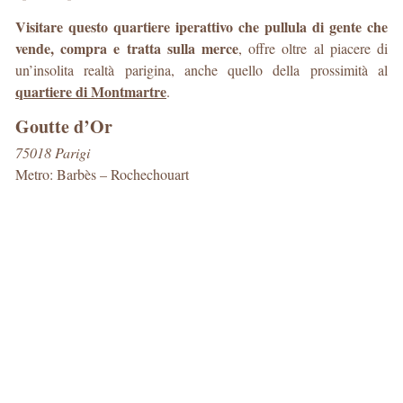
Visitare questo quartiere iperattivo che pullula di gente che
vende, compra e tratta sulla merce
, offre oltre al piacere di
un’insolita realtà parigina, anche quello della prossimità al
quartiere di Montmartre
.
Goutte d’Or
75018 Parigi
Metro: Barbès – Rochechouart