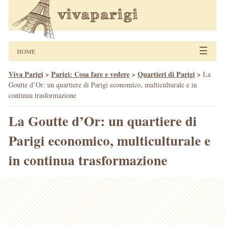
☰
HOME
Viva Parigi
>
Parigi: Cosa fare e vedere
>
Quartieri di Parigi
>
La
Goutte d’Or: un quartiere di Parigi economico, multiculturale e in
continua trasformazione
La Goutte d’Or: un quartiere di
Parigi economico, multiculturale e
in continua trasformazione