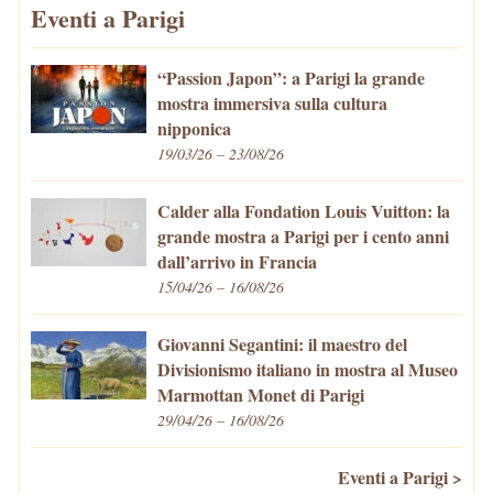
Eventi a Parigi
“Passion Japon”: a Parigi la grande
mostra immersiva sulla cultura
nipponica
19/03/26 – 23/08/26
Calder alla Fondation Louis Vuitton: la
grande mostra a Parigi per i cento anni
dall’arrivo in Francia
15/04/26 – 16/08/26
Giovanni Segantini: il maestro del
Divisionismo italiano in mostra al Museo
Marmottan Monet di Parigi
29/04/26 – 16/08/26
Eventi a Parigi >