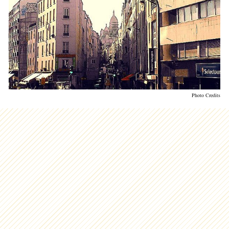
Photo Credits