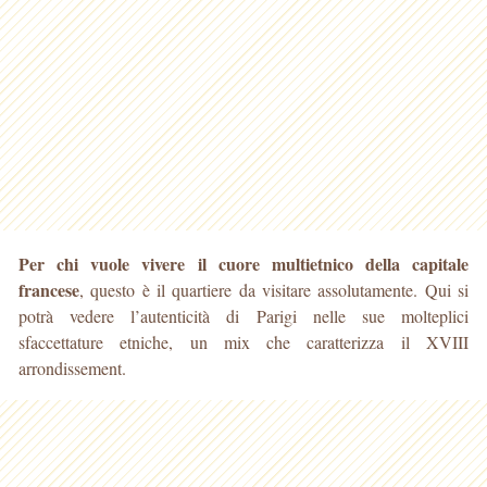
Per chi vuole vivere il cuore multietnico della capitale
francese
, questo è il quartiere da visitare assolutamente. Qui si
potrà vedere l’autenticità di Parigi nelle sue molteplici
sfaccettature etniche, un mix che caratterizza il XVIII
arrondissement.