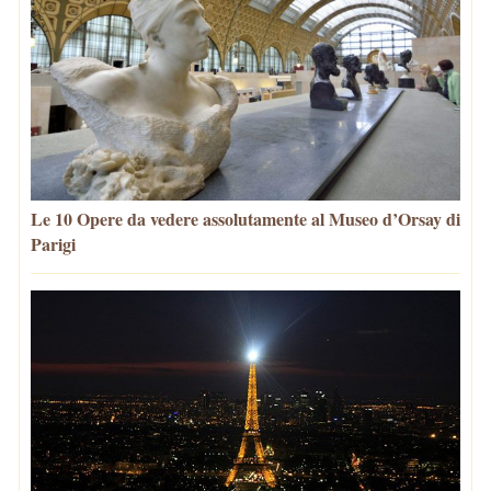
Le 10 Opere da vedere assolutamente al Museo d’Orsay di
Parigi