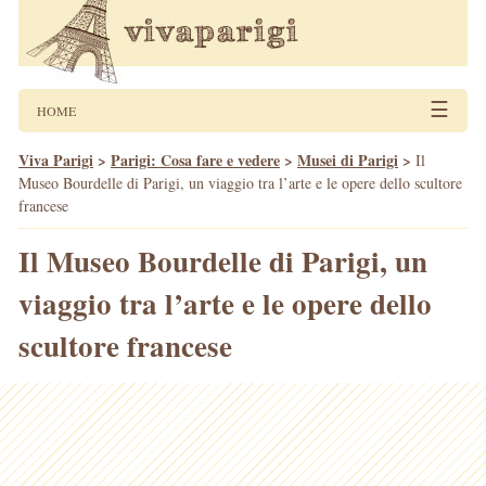
☰
HOME
Viva Parigi
>
Parigi: Cosa fare e vedere
>
Musei di Parigi
>
Il
Museo Bourdelle di Parigi, un viaggio tra l’arte e le opere dello scultore
francese
Il Museo Bourdelle di Parigi, un
viaggio tra l’arte e le opere dello
scultore francese