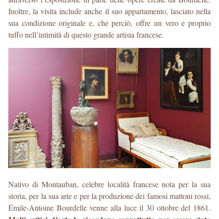
Inoltre, la visita include anche il suo appartamento, lasciato nella
sua condizione originale e, che perciò, offre un vero e proprio
tuffo nell’intimità di questo grande artista francese.
Nativo di Montauban, celebre località francese nota per la sua
storia, per la sua arte e per la produzione dei famosi mattoni rossi,
Émile-Antoine Bourdelle venne alla luce il 30 ottobre del 1861.