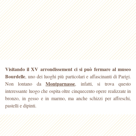
Visitando il XV arrondissement ci si può fermare al museo
Bourdelle
, uno dei luoghi più particolari e affascinanti di Parigi.
Montparnasse
Non lontano da
, infatti
, si trova questo
interessante luogo che ospita oltre cinquecento opere realizzate in
bronzo, in gesso e in marmo, ma anche schizzi per affreschi,
pastelli e dipinti.