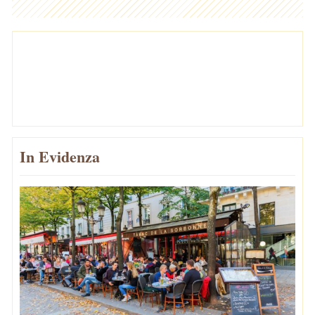
In Evidenza