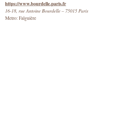
https://www.bourdelle.paris.fr
16-18, rue Antoine Bourdelle – 75015 Paris
Metro: Falguière