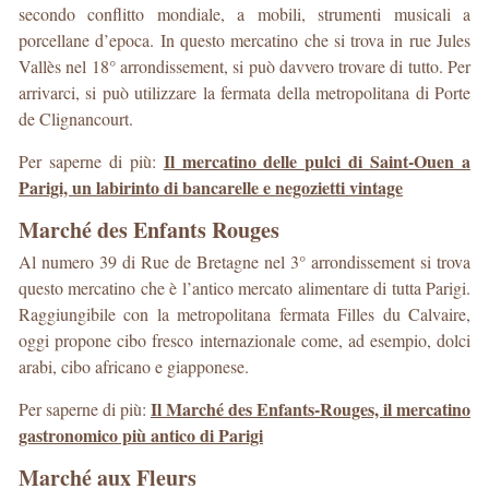
secondo conflitto mondiale, a mobili, strumenti musicali a
porcellane d’epoca. In questo mercatino che si trova in rue Jules
Vallès nel 18° arrondissement, si può davvero trovare di tutto. Per
arrivarci, si può utilizzare la fermata della metropolitana di Porte
de Clignancourt.
Il mercatino delle pulci di Saint-Ouen a
Per saperne di più:
Parigi, un labirinto di bancarelle e negozietti vintage
Marché des Enfants Rouges
Al numero 39 di Rue de Bretagne nel 3° arrondissement si trova
questo mercatino che è l’antico mercato alimentare di tutta Parigi.
Raggiungibile con la metropolitana fermata Filles du Calvaire,
oggi propone cibo fresco internazionale come, ad esempio, dolci
arabi, cibo africano e giapponese.
Il Marché des Enfants-Rouges, il mercatino
Per saperne di più:
gastronomico più antico di Parigi
Marché aux Fleurs