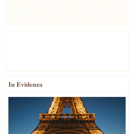
In Evidenza