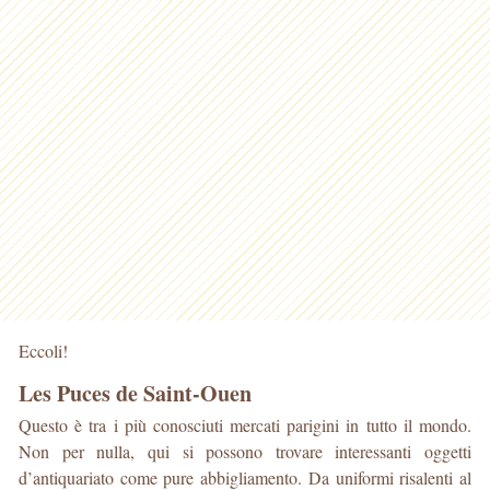
Eccoli!
Les Puces de Saint-Ouen
Questo è tra i più conosciuti mercati parigini in tutto il mondo.
Non per nulla, qui si possono trovare interessanti oggetti
d’antiquariato come pure abbigliamento. Da uniformi risalenti al