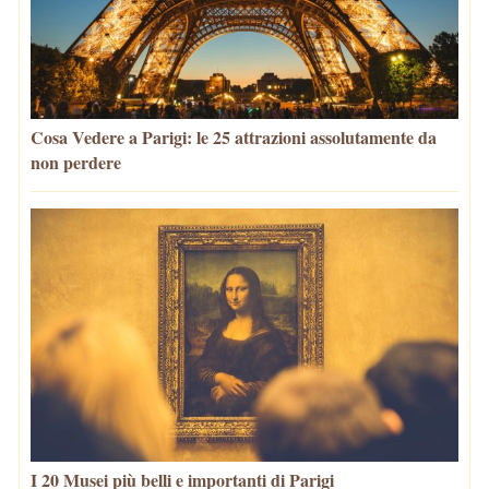
Cosa Vedere a Parigi: le 25 attrazioni assolutamente da
non perdere
I 20 Musei più belli e importanti di Parigi