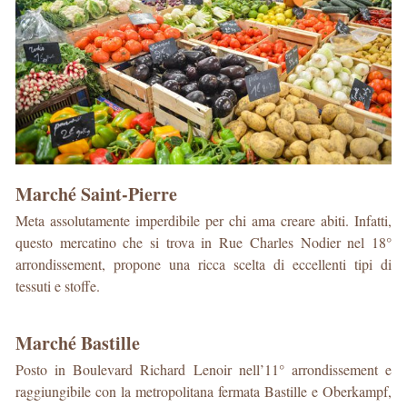
Marché Saint-Pierre
Meta assolutamente imperdibile per chi ama creare abiti. Infatti,
questo mercatino che si trova in Rue Charles Nodier nel 18°
arrondissement, propone una ricca scelta di eccellenti tipi di
tessuti e stoffe.
Marché Bastille
Posto in Boulevard Richard Lenoir nell’11° arrondissement e
raggiungibile con la metropolitana fermata Bastille e Oberkampf,