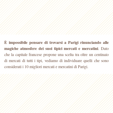
È impossibile pensare di trovarsi a Parigi rinunciando alle
magiche atmosfere dei suoi tipici mercati e mercatini
. Dato
che la capitale francese propone una scelta tra oltre
un centinaio
di mercati di tutti i tipi, vediamo di individuare quelli che sono
considerati i 10 migliori mercati e mercatini di Parigi.