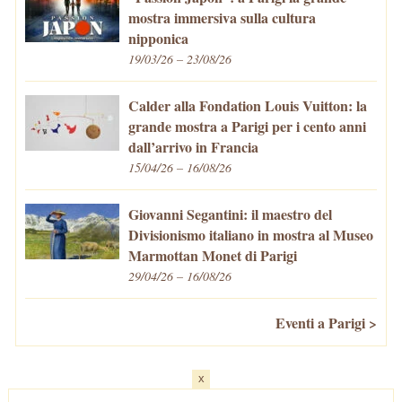
mostra immersiva sulla cultura
nipponica
19/03/26 – 23/08/26
Calder alla Fondation Louis Vuitton: la
grande mostra a Parigi per i cento anni
dall’arrivo in Francia
15/04/26 – 16/08/26
Giovanni Segantini: il maestro del
Divisionismo italiano in mostra al Museo
Marmottan Monet di Parigi
29/04/26 – 16/08/26
Eventi a Parigi >
x