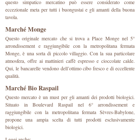
questo simpatico mercatino può essere considerato come
eccezionale meta per tutti i buongustai e gli amanti della buona
tavola.
Marché Monge
Questo originale mercato che si trova a Place Monge nel 5°
arrondissement e raggiungibile con la metropolitana fermata
Monge, è una sorta di piccolo villaggio. Con la sua particolare
atmosfera, offre ai mattinieri caffè espresso e cioccolate calde.
Qui, le bancarelle vendono dell’ottimo cibo fresco e di eccellente
qualità.
Marché Bio Raspail
Questo mercato è un must per gli amanti dei prodotti biologici.
Situato in Boulevard Raspail nel 6° arrondissement e
raggiungibile con la metropolitana fermata Sèvres-Babylone,
propone una ampia scelta di tutti prodotti esclusivamente
biologici.
Leggi anche: