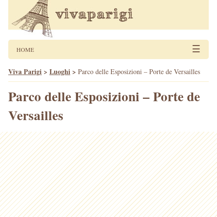
☰
HOME
Viva Parigi
>
Luoghi
>
Parco delle Esposizioni – Porte de Versailles
Parco delle Esposizioni – Porte de
Versailles