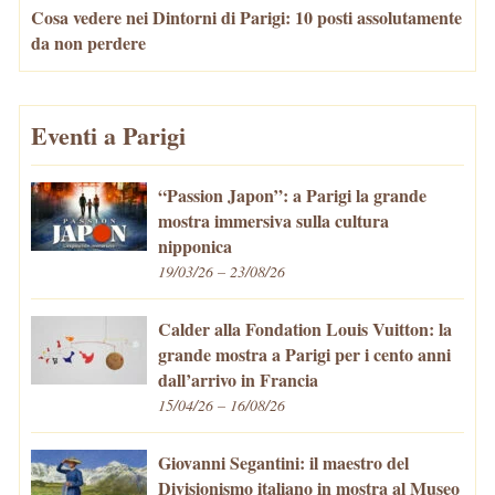
Cosa vedere nei Dintorni di Parigi: 10 posti assolutamente
da non perdere
Eventi a Parigi
“Passion Japon”: a Parigi la grande
mostra immersiva sulla cultura
nipponica
19/03/26 – 23/08/26
Calder alla Fondation Louis Vuitton: la
grande mostra a Parigi per i cento anni
dall’arrivo in Francia
15/04/26 – 16/08/26
Giovanni Segantini: il maestro del
Divisionismo italiano in mostra al Museo