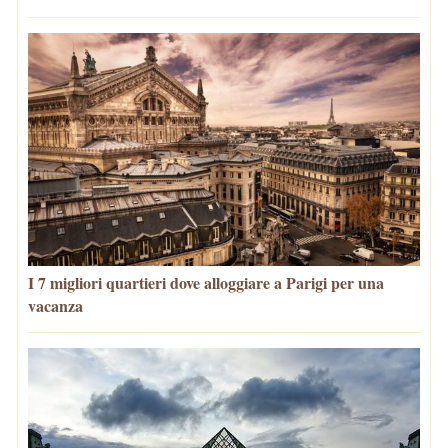
I 7 migliori quartieri dove alloggiare a Parigi per una
vacanza