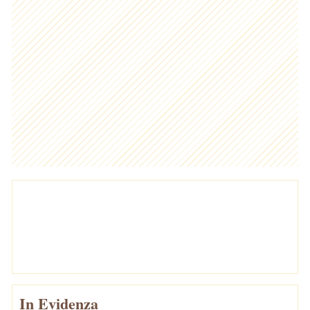
In Evidenza