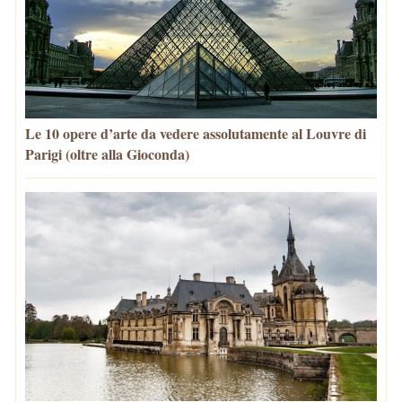
Le 10 opere d’arte da vedere assolutamente al Louvre di
Parigi (oltre alla Gioconda)