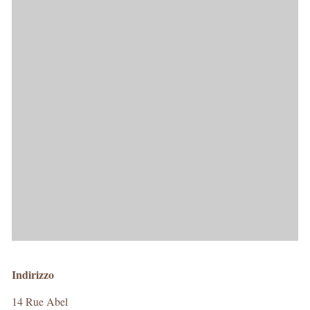
Indirizzo
14 Rue Abel