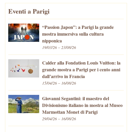
Eventi a Parigi
“Passion Japon”: a Parigi la grande
mostra immersiva sulla cultura
nipponica
19/03/26 – 23/08/26
Calder alla Fondation Louis Vuitton: la
grande mostra a Parigi per i cento anni
dall’arrivo in Francia
15/04/26 – 16/08/26
Giovanni Segantini: il maestro del
Divisionismo italiano in mostra al Museo
Marmottan Monet di Parigi
29/04/26 – 16/08/26