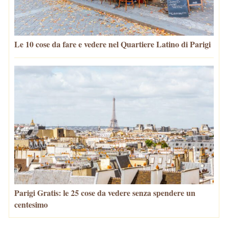
Le 10 cose da fare e vedere nel Quartiere Latino di Parigi
Parigi Gratis: le 25 cose da vedere senza spendere un
centesimo